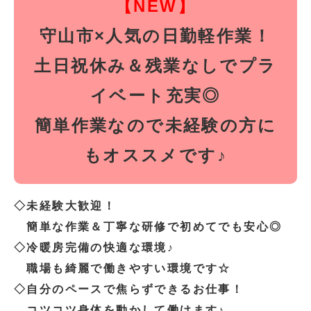
【NEW】
守山市×人気の日勤軽作業！
土日祝休み＆残業なしでプラ
イベート充実◎
簡単作業なので未経験の方に
もオススメです♪
◇未経験大歓迎！
簡単な作業＆丁寧な研修で初めてでも安心◎
◇冷暖房完備の快適な環境♪
職場も綺麗で働きやすい環境です☆
◇自分のペースで焦らずできるお仕事！
コツコツ身体を動かして働けます♪