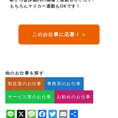
もちろんマイカー通勤もOKです！
このお仕事に応募！ »
他のお仕事を探す
製造業のお仕事
事務系のお仕事
サービス業のお仕事
お勧めのお仕事
Line
X
Message
Facebook
Twitter
Email
共