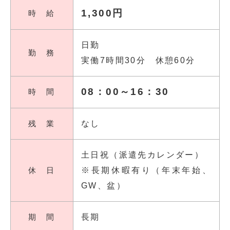
1,300円
時 給
日勤
勤 務
実働7時間30分 休憩60分
08：00～16：30
時 間
残 業
なし
土日祝（派遣先カレンダー）
休 日
※長期休暇有り（年末年始、
GW、盆）
期 間
長期