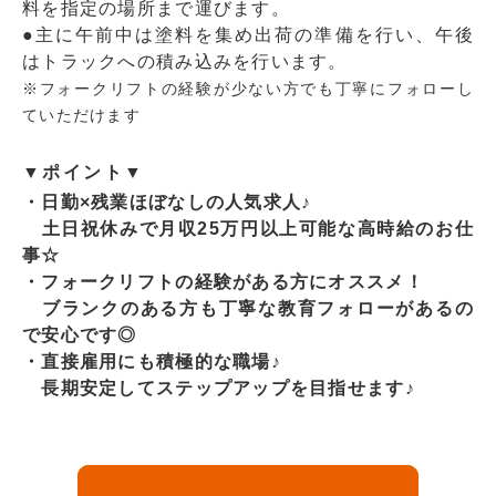
料を指定の場所まで運びます。
●主に午前中は塗料を集め出荷の準備を行い、午後
はトラックへの積み込みを行います。
※フォークリフトの経験が少ない方でも丁寧にフォローし
ていただけます
▼ポイント▼
・日勤×残業ほぼなしの人気求人♪
土日祝休みで月収25万円以上可能な高時給のお仕
事☆
・フォークリフトの経験がある方にオススメ！
ブランクのある方も丁寧な教育フォローがあるの
で安心です◎
・直接雇用にも積極的な職場♪
長期安定してステップアップを目指せます♪