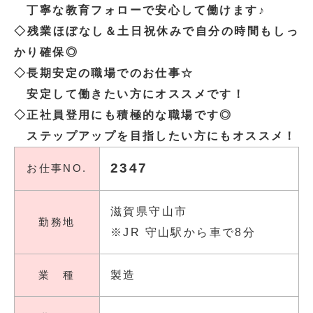
丁寧な教育フォローで安心して働けます♪
◇残業ほぼなし＆土日祝休みで自分の時間もしっ
かり確保◎
◇長期安定の職場でのお仕事☆
安定して働きたい方にオススメです！
◇正社員登用にも積極的な職場です◎
ステップアップを目指したい方にもオススメ！
2347
お仕事NO.
滋賀県守山市
勤務地
※JR 守山駅から車で8分
業 種
製造