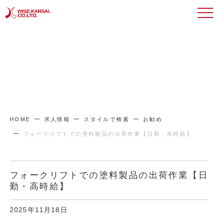
HOME
求人情報
スタイルで検索
お勧め
フォークリフトでの塗料製品の出荷作業【日勤・高時給】
フォークリフトでの塗料製品の出荷作業【日
勤・高時給】
2025年11月18日