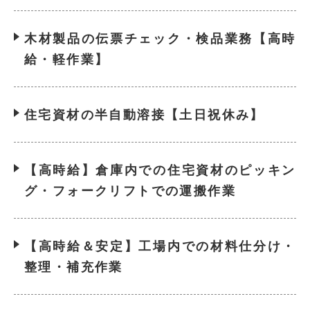
木材製品の伝票チェック・検品業務【高時
給・軽作業】
住宅資材の半自動溶接【土日祝休み】
【高時給】倉庫内での住宅資材のピッキン
グ・フォークリフトでの運搬作業
【高時給＆安定】工場内での材料仕分け・
整理・補充作業