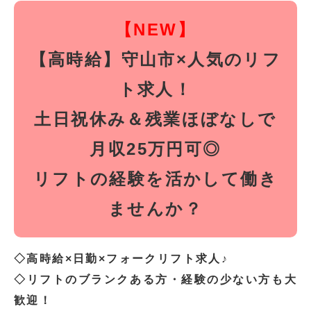
【NEW】
【高時給】守山市×人気のリフ
ト求人！
土日祝休み＆残業ほぼなしで
月収25万円可◎
リフトの経験を活かして働き
ませんか？
◇高時給×日勤×フォークリフト求人♪
◇リフトのブランクある方・経験の少ない方も大
歓迎！