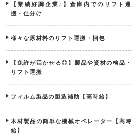
【業績好調企業♪】倉庫内でのリフト運
搬・仕分け
様々な原材料のリフト運搬・梱包
【免許が活かせる◎】製品や資材の検品・
リフト運搬
フィルム製品の製造補助【高時給】
木材製品の簡単な機械オペレーター【高時
給】