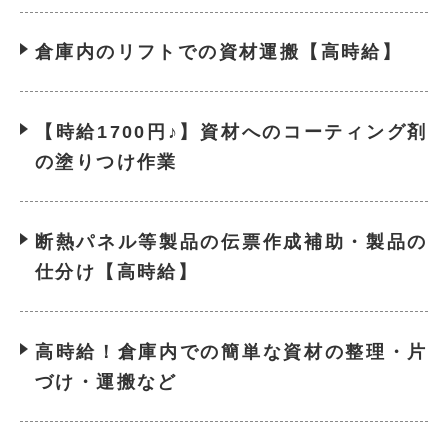
倉庫内のリフトでの資材運搬【高時給】
【時給1700円♪】資材へのコーティング剤
の塗りつけ作業
断熱パネル等製品の伝票作成補助・製品の
仕分け【高時給】
高時給！倉庫内での簡単な資材の整理・片
づけ・運搬など