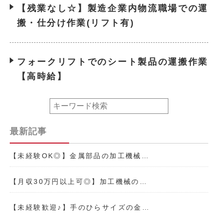
【残業なし☆】製造企業内物流職場での運
搬・仕分け作業(リフト有)
フォークリフトでのシート製品の運搬作業
【高時給】
最新記事
【未経験OK◎】金属部品の加工機械…
【月収30万円以上可◎】加工機械の…
【未経験歓迎♪】手のひらサイズの金…