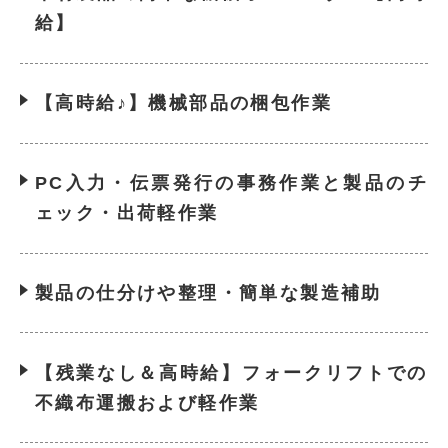
給】
【高時給♪】機械部品の梱包作業
PC入力・伝票発行の事務作業と製品のチ
ェック・出荷軽作業
製品の仕分けや整理・簡単な製造補助
【残業なし＆高時給】フォークリフトでの
不織布運搬および軽作業