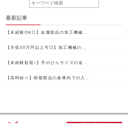
最新記事
【未経験OK◎】金属部品の加工機械…
【月収30万円以上可◎】加工機械の…
【未経験歓迎♪】手のひらサイズの金…
【高時給☆】樹脂製品の倉庫内での入…