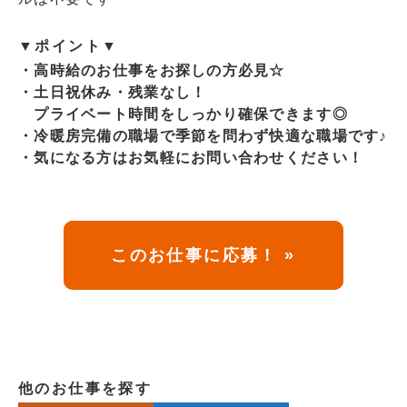
▼ポイント▼
・高時給のお仕事をお探しの方必見☆
・土日祝休み・残業なし！
プライベート時間をしっかり確保できます◎
・冷暖房完備の職場で季節を問わず快適な職場です♪
・気になる方はお気軽にお問い合わせください！
このお仕事に応募！ »
他のお仕事を探す