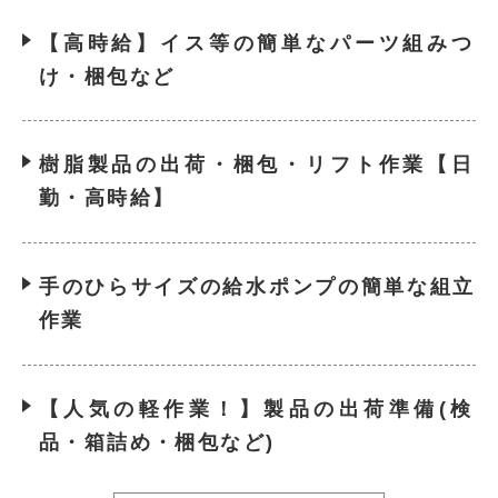
【高時給】イス等の簡単なパーツ組みつ
け・梱包など
樹脂製品の出荷・梱包・リフト作業【日
勤・高時給】
手のひらサイズの給水ポンプの簡単な組立
作業
【人気の軽作業！】製品の出荷準備(検
品・箱詰め・梱包など)