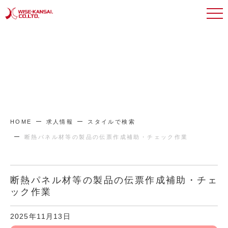
HOME
求人情報
スタイルで検索
断熱パネル材等の製品の伝票作成補助・チェック作業
断熱パネル材等の製品の伝票作成補助・チェ
ック作業
2025年11月13日