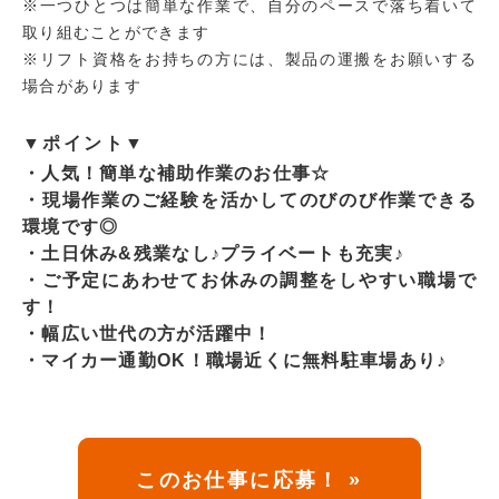
※一つひとつは簡単な作業で、自分のペースで落ち着いて
取り組むことができます
※リフト資格をお持ちの方には、製品の運搬をお願いする
場合があります
▼ポイント▼
・人気！簡単な補助作業のお仕事☆
・現場作業のご経験を活かしてのびのび作業できる
環境です◎
・土日休み&残業なし♪プライベートも充実♪
・ご予定にあわせてお休みの調整をしやすい職場で
す！
・幅広い世代の方が活躍中！
・マイカー通勤OK！職場近くに無料駐車場あり♪
このお仕事に応募！ »