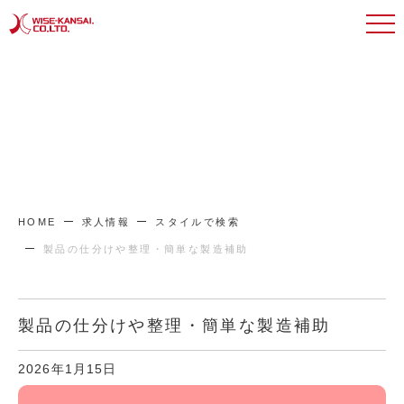
HOME
求人情報
スタイルで検索
製品の仕分けや整理・簡単な製造補助
製品の仕分けや整理・簡単な製造補助
2026年1月15日