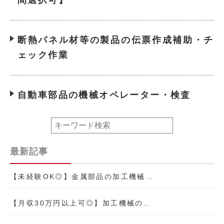
間選択可】
断熱パネル材等の製品の伝票作成補助・チ
ェック作業
自動車部品の機械オペレーター・検査
最新記事
【未経験OK◎】金属部品の加工機械…
【月収30万円以上可◎】加工機械の…