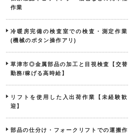
作業
冷暖房完備の検査室での検査・測定作業
(機械のボタン操作アリ)
草津市◎金属部品の加工と目視検査【交替
勤務/稼げる高時給】
リフトを使用した入出荷作業【未経験歓
迎】
部品の仕分け・フォークリフトでの運搬作