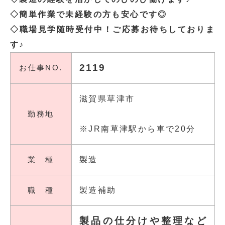
◇簡単作業で未経験の方も安心です◎
◇職場見学随時受付中！ご応募お待ちしておりま
す♪
2119
お仕事NO.
滋賀県草津市
勤務地
※JR南草津駅から車で20分
業 種
製造
職 種
製造補助
製品の仕分けや整理など