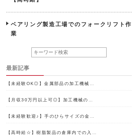
ベアリング製造工場でのフォークリフト作
業
最新記事
【未経験OK◎】金属部品の加工機械…
【月収30万円以上可◎】加工機械の…
【未経験歓迎♪】手のひらサイズの金…
【高時給☆】樹脂製品の倉庫内での入…