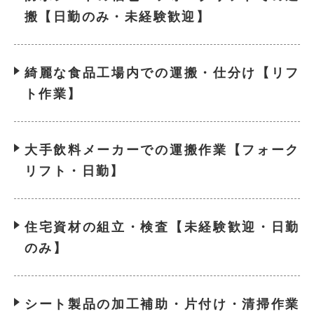
搬【日勤のみ・未経験歓迎】
綺麗な食品工場内での運搬・仕分け【リフ
ト作業】
大手飲料メーカーでの運搬作業【フォーク
リフト・日勤】
住宅資材の組立・検査【未経験歓迎・日勤
のみ】
シート製品の加工補助・片付け・清掃作業