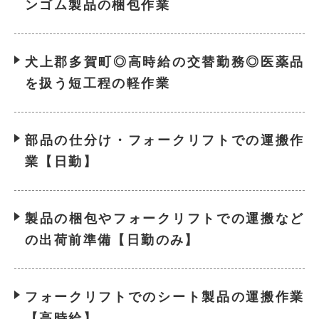
ンゴム製品の梱包作業
犬上郡多賀町◎高時給の交替勤務◎医薬品
を扱う短工程の軽作業
部品の仕分け・フォークリフトでの運搬作
業【日勤】
製品の梱包やフォークリフトでの運搬など
の出荷前準備【日勤のみ】
フォークリフトでのシート製品の運搬作業
【高時給】