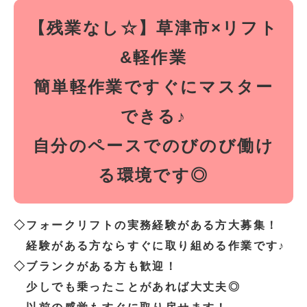
【残業なし☆】草津市×リフト
&軽作業
簡単軽作業ですぐにマスター
できる♪
自分のペースでのびのび働け
る環境です◎
◇フォークリフトの実務経験がある方大募集！
経験がある方ならすぐに取り組める作業です♪
◇ブランクがある方も歓迎！
少しでも乗ったことがあれば大丈夫◎