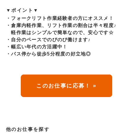
▼ポイント▼
・フォークリフト作業経験者の方にオススメ！
・倉庫内軽作業、リフト作業の割合は半々程度♪
軽作業はシンプルで簡単なので、安心です☆
・自分のペースでのびのび働けます♪
・幅広い年代の方活躍中！
・バス停から徒歩5分程度の好立地◎
このお仕事に応募！ »
他のお仕事を探す