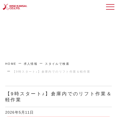
HOME
求人情報
スタイルで検索
【9時スタート♪】倉庫内でのリフト作業＆軽作業
【9時スタート♪】倉庫内でのリフト作業＆
軽作業
2026年5月11日