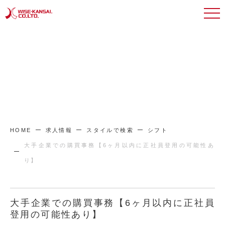
HOME
求人情報
スタイルで検索
シフト
大手企業での購買事務【6ヶ月以内に正社員登用の可能性あ
り】
大手企業での購買事務【6ヶ月以内に正社員
登用の可能性あり】