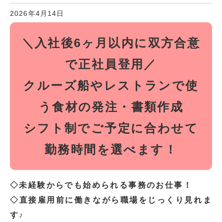
2026年4月14日
＼入社後6ヶ月以内に双方合意
で正社員登用／
クルーズ船やレストランで使
う食材の発注・書類作成
シフト制でご予定に合わせて
勤務時間を選べます！
◇未経験からでも始められる事務のお仕事！
◇直接雇用前に働きながら職場をじっくり見れま
す♪