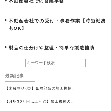
不動産会社での営業事務
不動産会社での受付・事務作業【時短勤務
もOK】
製品の仕分けや整理・簡単な製造補助
最新記事
【未経験OK◎】金属部品の加工機械…
【月収30万円以上可◎】加工機械の…