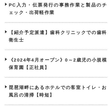
PC入力・伝票発行の事務作業と製品のチ
ェック・出荷軽作業
【紹介予定派遣】歯科クリニックでの歯科
衛生士
《2024年4月オープン》0～2歳児の小規模
保育園【正社員】
琵琶湖畔にあるホテルでの客室トイレ・お
風呂の清掃【時短】