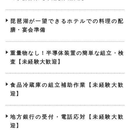
琵琶湖が一望できるホテルでの料理の配
膳・宴会準備
重量物なし！半導体装置の簡単な組立・検
査【未経験大歓迎】
食品冷蔵庫の組立補助作業【未経験大歓
迎】
地方銀行の受付・電話応対【未経験大歓
迎】