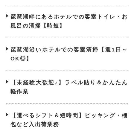
琵琶湖畔にあるホテルでの客室トイレ・お
風呂の清掃【時短】
琵琶湖沿いホテルでの客室清掃【週1日～
OK◎】
【未経験大歓迎♪】ラベル貼り＆かんたん
軽作業
【選べるシフト＆短時間】ピッキング・梱
包など入出荷業務