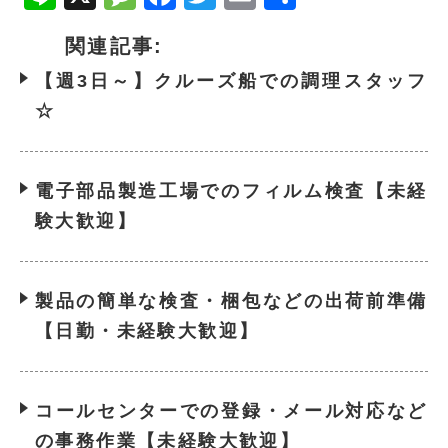
有
関連記事:
【週3日～】クルーズ船での調理スタッフ
☆
電子部品製造工場でのフィルム検査【未経
験大歓迎】
製品の簡単な検査・梱包などの出荷前準備
【日勤・未経験大歓迎】
コールセンターでの登録・メール対応など
の事務作業【未経験大歓迎】