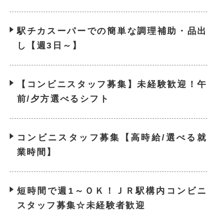
駅チカスーパーでの簡単な調理補助・品出
し【週3日～】
【コンビニスタッフ募集】未経験歓迎！午
前/夕方選べるシフト
コンビニスタッフ募集【高時給/選べる就
業時間】
短時間で週1～ＯＫ！ＪＲ駅構内コンビニ
スタッフ募集☆未経験者歓迎