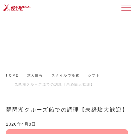
HOME
求人情報
スタイルで検索
シフト
琵琶湖クルーズ船での調理【未経験大歓迎】
琵琶湖クルーズ船での調理【未経験大歓迎】
2026年4月8日