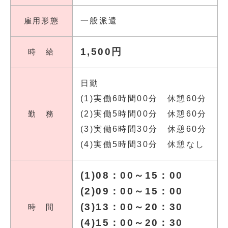
雇用形態
一般派遣
1,500円
時 給
日勤
(1)実働6時間00分 休憩60分
勤 務
(2)実働5時間00分 休憩60分
(3)実働6時間30分 休憩60分
(4)実働5時間30分 休憩なし
(1)08：00～15：00
(2)09：00～15：00
(3)13：00～20：30
時 間
(4)15：00～20：30