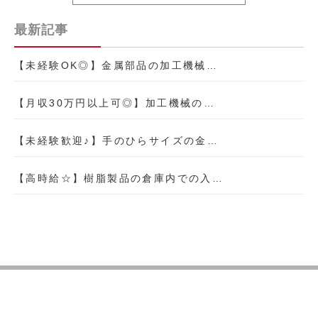
最新記事
【未経験OK◎】金属部品の加工機械…
【月収30万円以上可◎】加工機械の…
【未経験歓迎♪】手のひらサイズの金…
【高時給☆】樹脂製品の倉庫内での入…