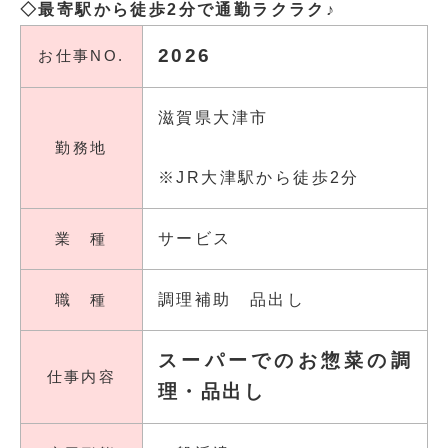
◇最寄駅から徒歩2分で通勤ラクラク♪
2026
お仕事NO.
滋賀県大津市
勤務地
※JR大津駅から徒歩2分
業 種
サービス
職 種
調理補助 品出し
スーパーでのお惣菜の調
仕事内容
理・品出し