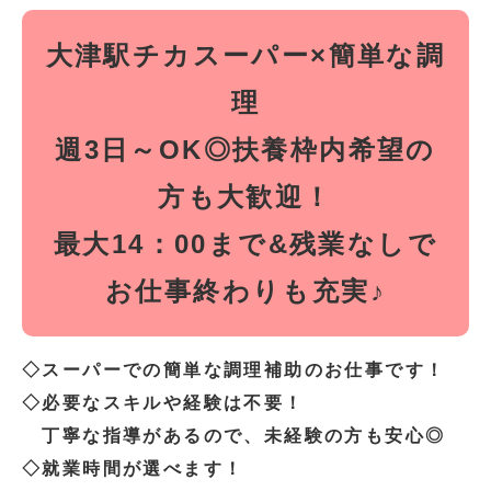
大津駅チカスーパー×簡単な調
理
週3日～OK◎扶養枠内希望の
方も大歓迎！
最大14：00まで&残業なしで
お仕事終わりも充実♪
◇スーパーでの簡単な調理補助のお仕事です！
◇必要なスキルや経験は不要！
丁寧な指導があるので、未経験の方も安心◎
◇就業時間が選べます！