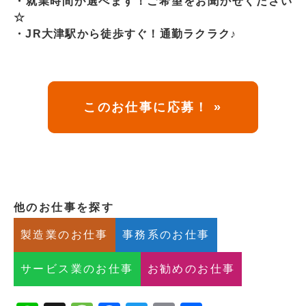
・就業時間が選べます！ご希望をお聞かせください
☆
・JR大津駅から徒歩すぐ！通勤ラクラク♪
このお仕事に応募！ »
他のお仕事を探す
製造業のお仕事
事務系のお仕事
サービス業のお仕事
お勧めのお仕事