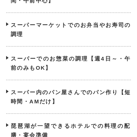
間・午前中心】
スーパーマーケットでのお弁当やお寿司の
調理
スーパーでのお惣菜の調理【週4日～・午
前のみもOK】
スーパー内のパン屋さんでのパン作り【短
時間・AMだけ】
琵琶湖が一望できるホテルでの料理の配
膳・宴会準備