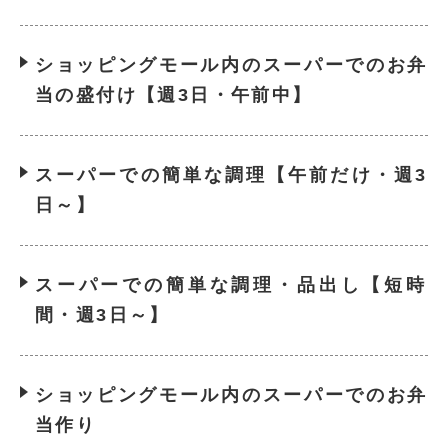
ショッピングモール内のスーパーでのお弁
当の盛付け【週3日・午前中】
スーパーでの簡単な調理【午前だけ・週3
日～】
スーパーでの簡単な調理・品出し【短時
間・週3日～】
ショッピングモール内のスーパーでのお弁
当作り