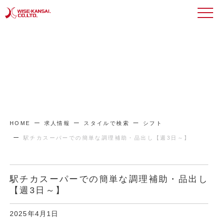
HOME
求人情報
スタイルで検索
シフト
駅チカスーパーでの簡単な調理補助・品出し【週3日～】
駅チカスーパーでの簡単な調理補助・品出し
【週3日～】
2025年4月1日