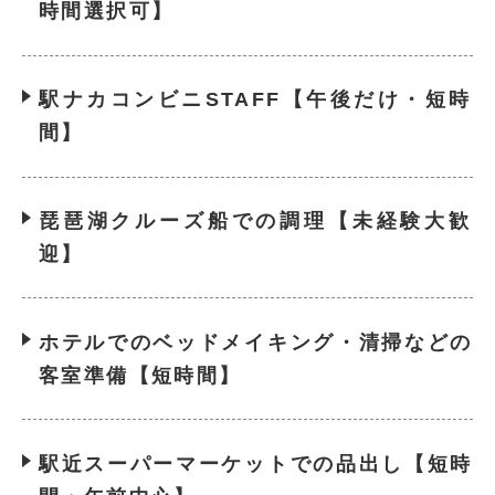
時間選択可】
駅ナカコンビニSTAFF【午後だけ・短時
間】
琵琶湖クルーズ船での調理【未経験大歓
迎】
ホテルでのベッドメイキング・清掃などの
客室準備【短時間】
駅近スーパーマーケットでの品出し【短時