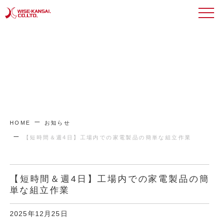
HOME
お知らせ
【短時間＆週4日】工場内での家電製品の簡単な組立作業
【短時間＆週4日】工場内での家電製品の簡
単な組立作業
2025年12月25日