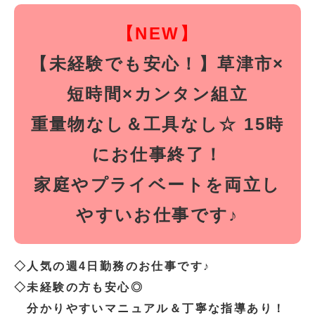
【NEW】
【未経験でも安心！】草津市×
短時間×カンタン組立
重量物なし＆工具なし☆ 15時
にお仕事終了！
家庭やプライベートを両立し
やすいお仕事です♪
◇人気の週4日勤務のお仕事です♪
◇未経験の方も安心◎
分かりやすいマニュアル＆丁寧な指導あり！