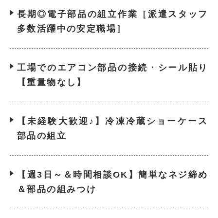
長期◎電子部品の組立作業［派遣スタッフ
多数活躍中の安定職場］
工場でのエアコン部品の接続・シール貼り
【重量物なし】
【未経験大歓迎♪】冷凍冷蔵ショーケース
部品の組立
【週3日～＆時間相談OK】簡単なネジ締め
＆部品の組みつけ