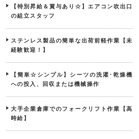
【特別昇給＆賞与あり☆】エアコン吹出口
の組立スタッフ
ステンレス製品の簡単な出荷前軽作業【未
経験歓迎！】
【簡単☆シンプル】シーツの洗濯･乾燥機
への投入、回収または機械操作
大手企業倉庫でのフォークリフト作業【高
時給】