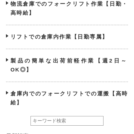
物流倉庫でのフォークリフト作業【日勤・
高時給】
リフトでの倉庫内作業【日勤専属】
製品の簡単な出荷前軽作業【週2日～
OK◎】
倉庫内でのフォークリフトでの運搬【高時
給】