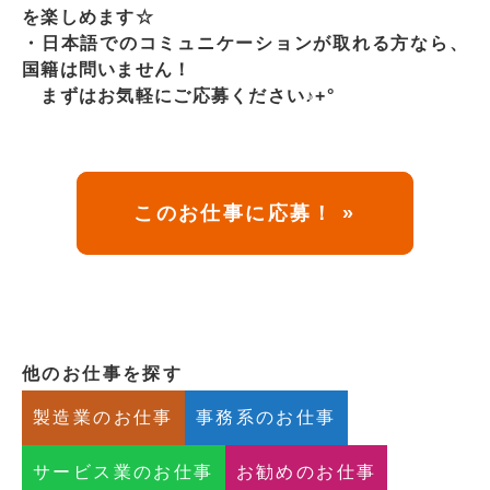
を楽しめます☆
・日本語でのコミュニケーションが取れる方なら、
国籍は問いません！
まずはお気軽にご応募ください♪+°
このお仕事に応募！ »
他のお仕事を探す
製造業のお仕事
事務系のお仕事
サービス業のお仕事
お勧めのお仕事