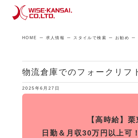
HOME
求人情報
スタイルで検索
お勧め
物流倉庫でのフォークリフ
2025年6月27日
【高時給】栗
日勤＆月収30万円以上可