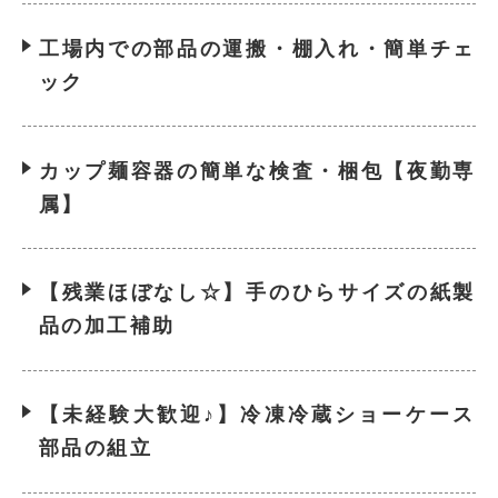
工場内での部品の運搬・棚入れ・簡単チェ
ック
カップ麺容器の簡単な検査・梱包【夜勤専
属】
【残業ほぼなし☆】手のひらサイズの紙製
品の加工補助
【未経験大歓迎♪】冷凍冷蔵ショーケース
部品の組立