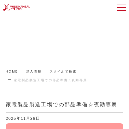
HOME
求人情報
スタイルで検索
家電製品製造工場での部品準備☆夜勤専属
家電製品製造工場での部品準備☆夜勤専属
2025年11月26日