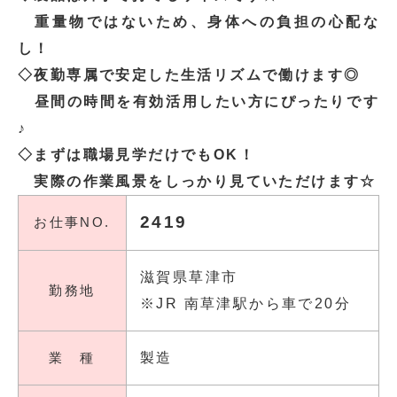
重量物ではないため、身体への負担の心配な
し！
◇夜勤専属で安定した生活リズムで働けます◎
昼間の時間を有効活用したい方にぴったりです
♪
◇まずは職場見学だけでもOK！
実際の作業風景をしっかり見ていただけます☆
2419
お仕事NO.
滋賀県草津市
勤務地
※JR 南草津駅から車で20分
業 種
製造