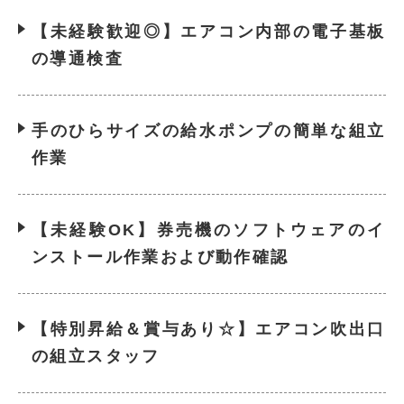
【未経験歓迎◎】エアコン内部の電子基板
の導通検査
手のひらサイズの給水ポンプの簡単な組立
作業
【未経験OK】券売機のソフトウェアのイ
ンストール作業および動作確認
【特別昇給＆賞与あり☆】エアコン吹出口
の組立スタッフ