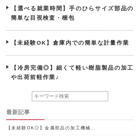
【選べる就業時間】手のひらサイズ部品の
簡単な目視検査・梱包
【未経験OK】倉庫内での簡単な計量作業
【冷房完備◎】細くて軽い樹脂製品の加工
や出荷前軽作業♪
最新記事
【未経験OK◎】金属部品の加工機械…