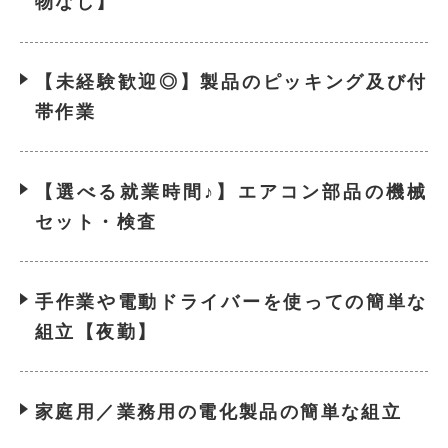
物なし】
【未経験歓迎◎】製品のピッキング及び付
帯作業
【選べる就業時間♪】エアコン部品の機械
セット・検査
手作業や電動ドライバーを使っての簡単な
組立【夜勤】
家庭用／業務用の電化製品の簡単な組立