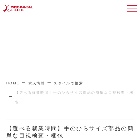
HOME
求人情報
スタイルで検索
【選べる就業時間】手のひらサイズ部品の簡単な目視検査・梱
包
【選べる就業時間】手のひらサイズ部品の簡
単な目視検査・梱包