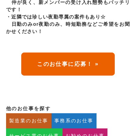
仲が良く、新メンバーの受け入れ態勢もバッチリ
です！
・近隣では珍しい夜勤専属の案件もあり☆
日勤のみor夜勤のみ、時短勤務などご希望をお聞
かせください！
このお仕事に応募！ »
他のお仕事を探す
製造業のお仕事
事務系のお仕事
サービス業のお仕事
お勧めのお仕事