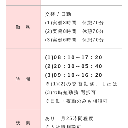
交替 / 日勤
(1)実働8時間 休憩70分
勤 務
(2)実働8時間 休憩70分
(3)実働6時間 休憩70分
(1)08：10～17：20
(2)20：30～05：40
(3)09：10～16：20
時 間
※(1)(2)の交替勤務、または
(3)の時短勤務 選択可
※日勤・夜勤のみも相談可
あり 月25時間程度
残 業
※入社時相談可