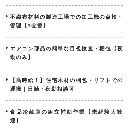
不織布材料の製造工場での加工機の点検・
管理【3交替】
エアコン部品の簡単な目視検査・梱包【夜
勤のみ】
【高時給！】住宅木材の梱包・リフトでの
運搬｜日勤・夜勤相談可
食品冷蔵庫の組立補助作業【未経験大歓
迎】