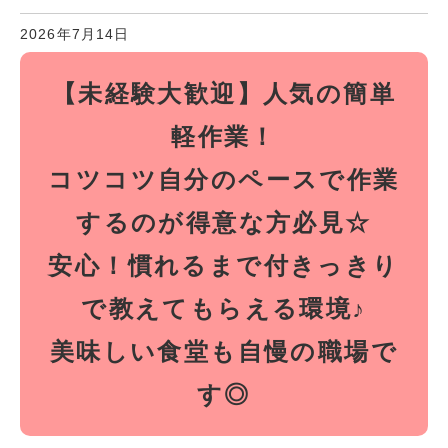
2026年7月14日
【未経験大歓迎】人気の簡単
軽作業！
コツコツ自分のペースで作業
するのが得意な方必見☆
安心！慣れるまで付きっきり
で教えてもらえる環境♪
美味しい食堂も自慢の職場で
す◎