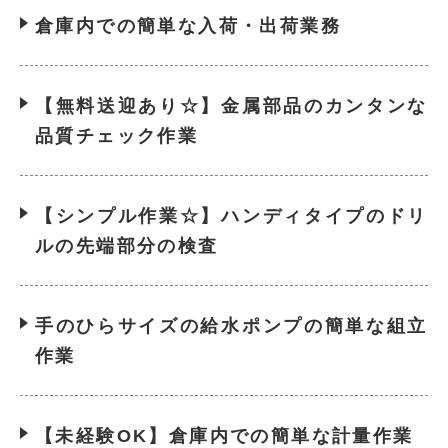
倉庫内での簡単な入荷・出荷業務
【無料送迎あり☆】金属部品のカンタンな
品質チェック作業
【シンプル作業☆】ハンディタイプのドリ
ルの先端部分の検査
手のひらサイズの給水ポンプの簡単な組立
作業
【未経験OK】倉庫内での簡単な計量作業