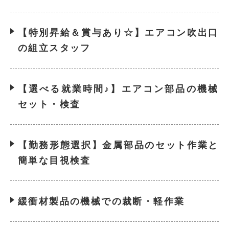
【特別昇給＆賞与あり☆】エアコン吹出口
の組立スタッフ
【選べる就業時間♪】エアコン部品の機械
セット・検査
【勤務形態選択】金属部品のセット作業と
簡単な目視検査
緩衝材製品の機械での裁断・軽作業