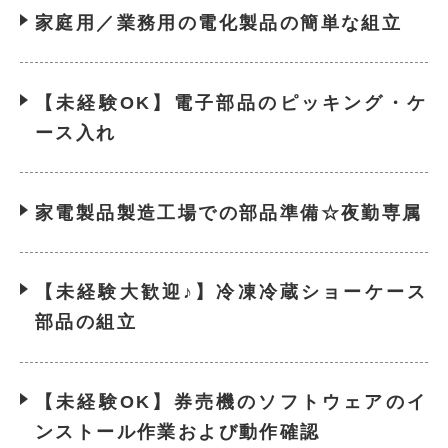
家庭用／業務用の電化製品の簡単な組立
【未経験OK】電子部品のピッキング・ケ
ース入れ
家電製品製造工場での部品準備☆夜勤専属
【未経験大歓迎♪】冷凍冷蔵ショーケース
部品の組立
【未経験OK】券売機のソフトウェアのイ
ンストール作業および動作確認