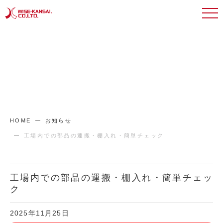
HOME
お知らせ
工場内での部品の運搬・棚入れ・簡単チェック
工場内での部品の運搬・棚入れ・簡単チェッ
ク
2025年11月25日