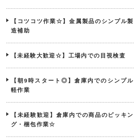
【コツコツ作業☆】金属製品のシンプル製
造補助
【未経験大歓迎☆】工場内での目視検査
【朝9時スタート◎】倉庫内でのシンプル
軽作業
【未経験歓迎】倉庫内での商品のピッキン
グ・梱包作業☆