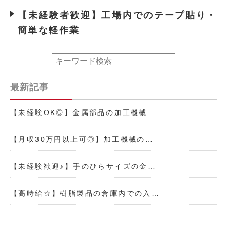
【未経験者歓迎】工場内でのテープ貼り・
簡単な軽作業
最新記事
【未経験OK◎】金属部品の加工機械…
【月収30万円以上可◎】加工機械の…
【未経験歓迎♪】手のひらサイズの金…
【高時給☆】樹脂製品の倉庫内での入…