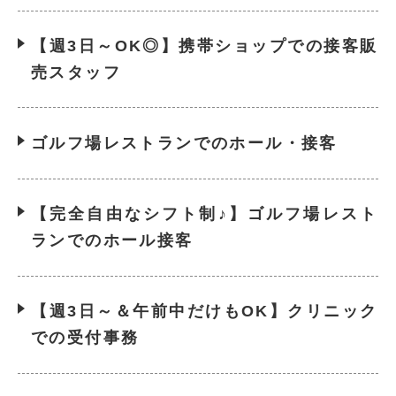
【週3日～OK◎】携帯ショップでの接客販
売スタッフ
ゴルフ場レストランでのホール・接客
【完全自由なシフト制♪】ゴルフ場レスト
ランでのホール接客
【週3日～＆午前中だけもOK】クリニック
での受付事務