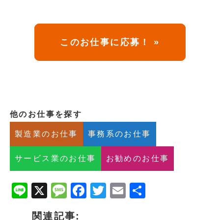
このお仕事に応募！ »
他のお仕事を探す
製造業のお仕事
事務系のお仕事
サービス業のお仕事
お勧めのお仕事
Line
X
Message
Facebook
Twitter
Email
共
有
関連記事: