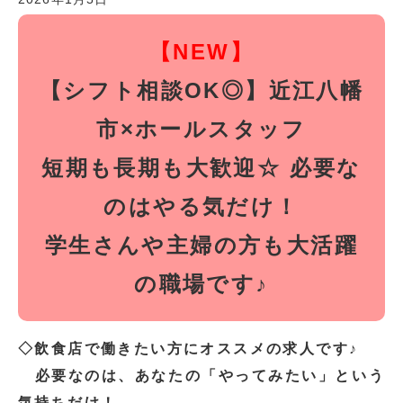
【NEW】
【シフト相談OK◎】近江八幡
市×ホールスタッフ
短期も長期も大歓迎☆ 必要な
のはやる気だけ！
学生さんや主婦の方も大活躍
の職場です♪
◇飲食店で働きたい方にオススメの求人です♪
必要なのは、あなたの「やってみたい」という
気持ちだけ！