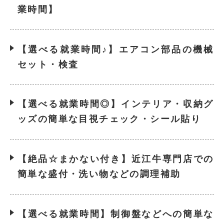
業時間】
【選べる就業時間♪】エアコン部品の機械
セット・検査
【選べる就業時間◎】インテリア・収納グ
ッズの簡単な目視チェック・シール貼り
【絶品☆まかない付き】近江牛専門店での
簡単な盛付・洗い物などの調理補助
【選べる就業時間】制御盤などへの簡単な