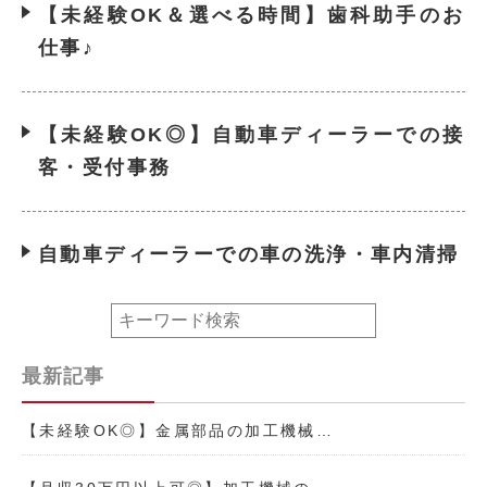
【未経験OK＆選べる時間】歯科助手のお
仕事♪
【未経験OK◎】自動車ディーラーでの接
客・受付事務
自動車ディーラーでの車の洗浄・車内清掃
最新記事
【未経験OK◎】金属部品の加工機械…