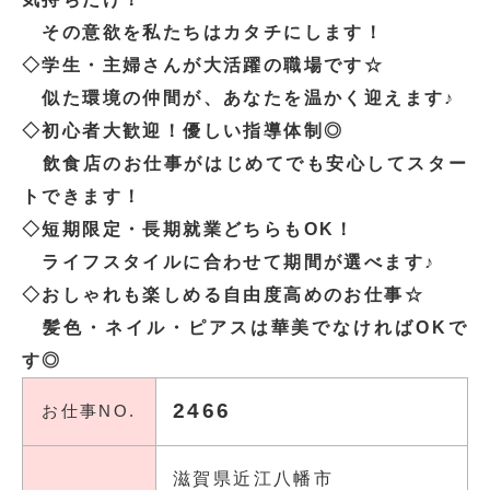
その意欲を私たちはカタチにします！
◇学生・主婦さんが大活躍の職場です☆
似た環境の仲間が、あなたを温かく迎えます♪
◇初心者大歓迎！優しい指導体制◎
飲食店のお仕事がはじめてでも安心してスター
トできます！
◇短期限定・長期就業どちらもOK！
ライフスタイルに合わせて期間が選べます♪
◇おしゃれも楽しめる自由度高めのお仕事☆
髪色・ネイル・ピアスは華美でなければOKで
す◎
2466
お仕事NO.
滋賀県近江八幡市