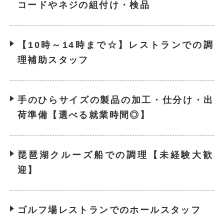
コードやネジの組付け・検品
【10時～14時まで☆】レストランでの調
理補助スタッフ
手のひらサイズの製品の加工・仕分け・出
荷準備【選べる就業時間◎】
琵琶湖クルーズ船での調理【未経験大歓
迎】
ゴルフ場レストランでのホールスタッフ