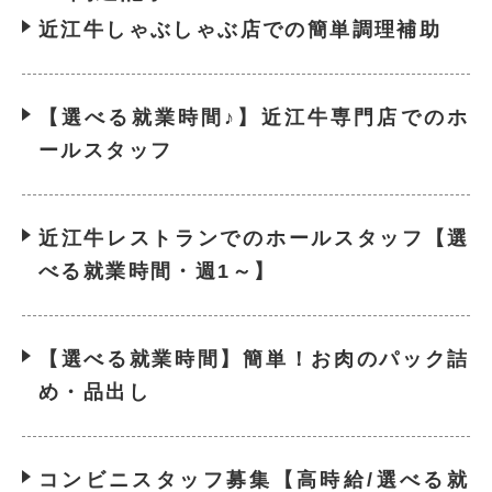
近江牛しゃぶしゃぶ店での簡単調理補助
【選べる就業時間♪】近江牛専門店でのホ
ールスタッフ
近江牛レストランでのホールスタッフ【選
べる就業時間・週1～】
【選べる就業時間】簡単！お肉のパック詰
め・品出し
コンビニスタッフ募集【高時給/選べる就