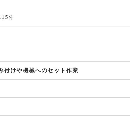
15分
み付けや機械へのセット作業