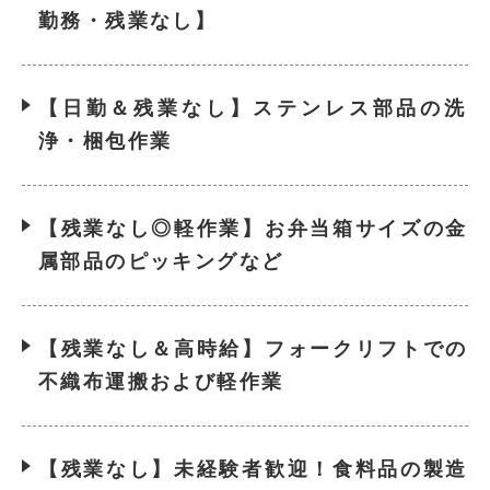
勤務・残業なし】
【日勤＆残業なし】ステンレス部品の洗
浄・梱包作業
【残業なし◎軽作業】お弁当箱サイズの金
属部品のピッキングなど
【残業なし＆高時給】フォークリフトでの
不織布運搬および軽作業
【残業なし】未経験者歓迎！食料品の製造