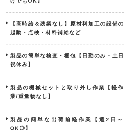
けでもOK】
【高時給＆残業なし】原材料加工の設備の
起動・点検・材料補給など
製品の簡単な検査・梱包【日勤のみ・土日
祝休み】
製品の機械セットと取り外し作業【軽作
業/重量物なし】
製品の簡単な出荷前軽作業【週2日～
OK◎】