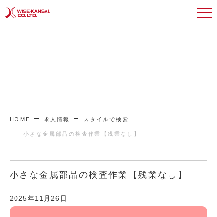
HOME
求人情報
スタイルで検索
小さな金属部品の検査作業【残業なし】
小さな金属部品の検査作業【残業なし】
2025年11月26日