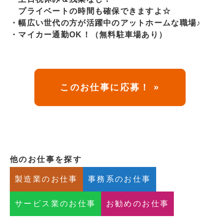
プライベートの時間も確保できますよ☆
・幅広い世代の方が活躍中のアットホームな職場♪
・マイカー通勤OK！（無料駐車場あり）
このお仕事に応募！ »
他のお仕事を探す
製造業のお仕事
事務系のお仕事
サービス業のお仕事
お勧めのお仕事