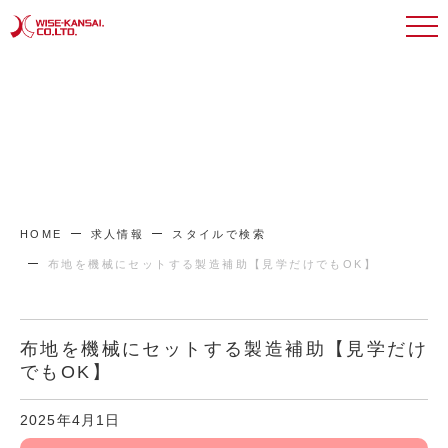
HOME
求人情報
スタイルで検索
布地を機械にセットする製造補助【見学だけでもOK】
布地を機械にセットする製造補助【見学だけ
でもOK】
2025年4月1日