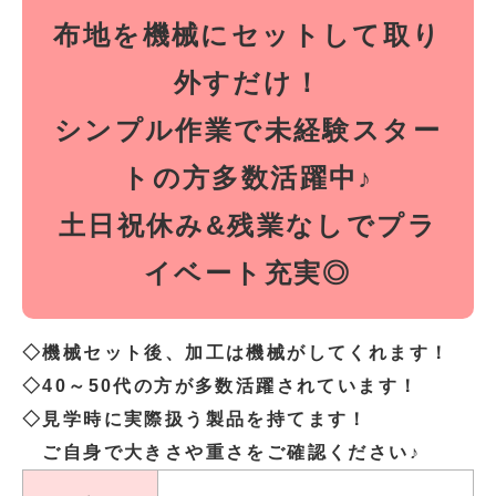
布地を機械にセットして取り
外すだけ！
シンプル作業で未経験スター
トの方多数活躍中♪
土日祝休み&残業なしでプラ
イベート充実◎
◇機械セット後、加工は機械がしてくれます！
◇40～50代の方が多数活躍されています！
◇見学時に実際扱う製品を持てます！
ご自身で大きさや重さをご確認ください♪