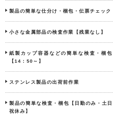
製品の簡単な仕分け・梱包・伝票チェック
小さな金属部品の検査作業【残業なし】
紙製カップ容器などの簡単な検査・梱包
【14：50～】
ステンレス製品の出荷前作業
製品の簡単な検査・梱包【日勤のみ・土日
祝休み】