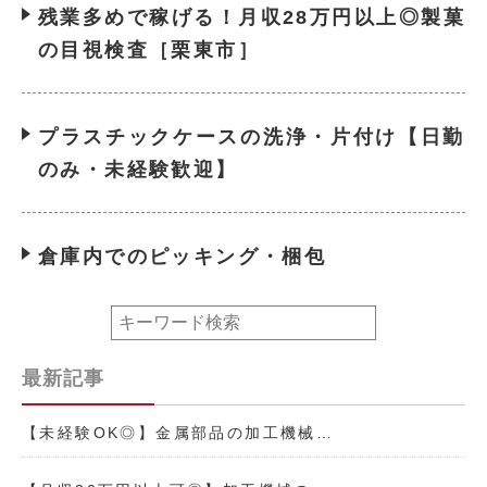
残業多めで稼げる！月収28万円以上◎製菓
の目視検査［栗東市］
プラスチックケースの洗浄・片付け【日勤
のみ・未経験歓迎】
倉庫内でのピッキング・梱包
最新記事
【未経験OK◎】金属部品の加工機械…