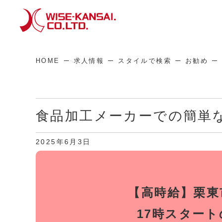
HOME
求人情報
スタイルで検索
お勧め
食品加工メーカーでの簡単
2025年6月3日
【高時給】栗東
17時スター