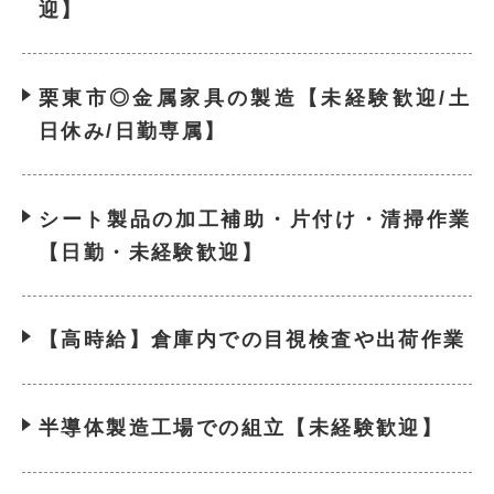
迎】
栗東市◎金属家具の製造【未経験歓迎/土
日休み/日勤専属】
シート製品の加工補助・片付け・清掃作業
【日勤・未経験歓迎】
【高時給】倉庫内での目視検査や出荷作業
半導体製造工場での組立【未経験歓迎】