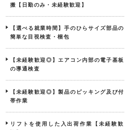
搬【日勤のみ・未経験歓迎】
【選べる就業時間】手のひらサイズ部品の
簡単な目視検査・梱包
【未経験歓迎◎】エアコン内部の電子基板
の導通検査
【未経験歓迎◎】製品のピッキング及び付
帯作業
リフトを使用した入出荷作業【未経験歓