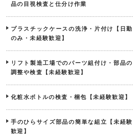
品の目視検査と仕分け作業
プラスチックケースの洗浄・片付け【日勤
のみ・未経験歓迎】
リフト製造工場でのパーツ組付け・部品の
調整や検査【未経験歓迎】
化粧水ボトルの検査・梱包【未経験歓迎】
手のひらサイズ部品の簡単な組立【未経験
歓迎】