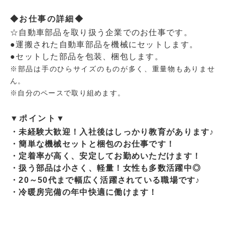
◆お仕事の詳細◆
☆自動車部品を取り扱う企業でのお仕事です。
●運搬された自動車部品を機械にセットします。
●セットした部品を包装、梱包します。
※部品は手のひらサイズのものが多く、重量物もありませ
ん。
※自分のペースで取り組めます。
▼ポイント▼
・未経験大歓迎！入社後はしっかり教育があります♪
・簡単な機械セットと梱包のお仕事です！
・定着率が高く、安定してお勤めいただけます！
・扱う部品は小さく、軽量！女性も多数活躍中◎
・20～50代まで幅広く活躍されている職場です♪
・冷暖房完備の年中快適に働けます！