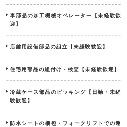
車部品の加工機械オペレーター【未経験歓
迎】
店舗用設備部品の組立【未経験歓迎】
住宅用部品の組付け・検査【未経験歓迎】
冷蔵ケース部品のピッキング【日勤・未経
験歓迎】
防水シートの梱包・フォークリフトでの運