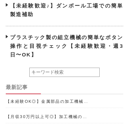
【未経験歓迎♪】ダンボール工場での簡単
製造補助
プラスチック製の組立機械の簡単なボタン
操作と目視チェック【未経験歓迎・週3
日〜OK】
最新記事
【未経験OK◎】金属部品の加工機械…
【月収30万円以上可◎】加工機械の…