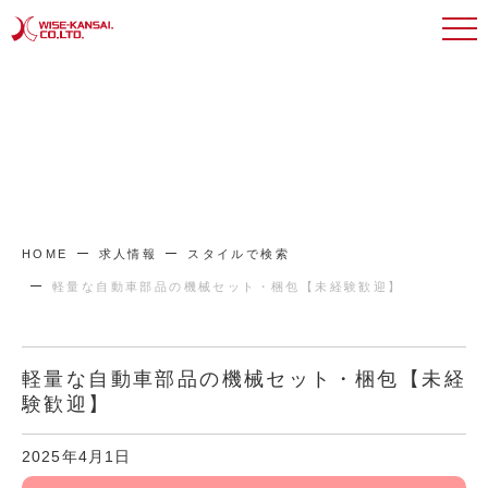
HOME
求人情報
スタイルで検索
軽量な自動車部品の機械セット・梱包【未経験歓迎】
軽量な自動車部品の機械セット・梱包【未経
験歓迎】
2025年4月1日