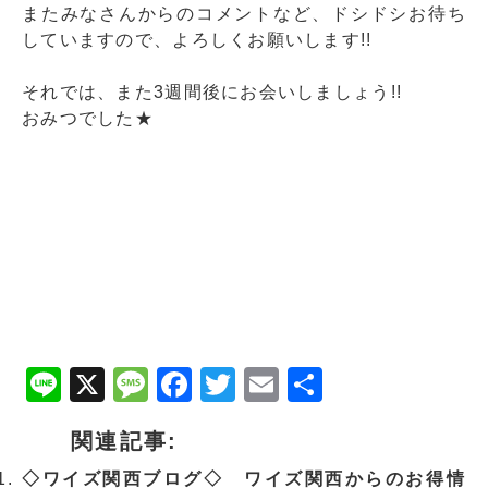
またみなさんからのコメントなど、ドシドシお待ち
していますので、よろしくお願いします!!
それでは、また3週間後にお会いしましょう!!
おみつでした★
Line
X
Message
Facebook
Twitter
Email
共
有
関連記事:
◇ワイズ関西ブログ◇ ワイズ関西からのお得情