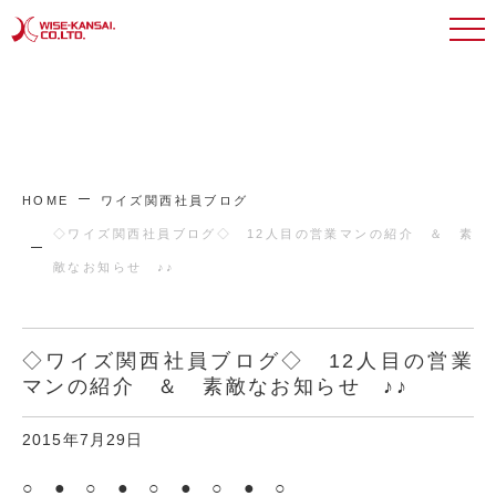
HOME
ワイズ関西社員ブログ
◇ワイズ関西社員ブログ◇ 12人目の営業マンの紹介 ＆ 素
敵なお知らせ ♪♪
◇ワイズ関西社員ブログ◇ 12人目の営業
マンの紹介 ＆ 素敵なお知らせ ♪♪
2015年7月29日
○ ● ○ ● ○ ● ○ ● ○