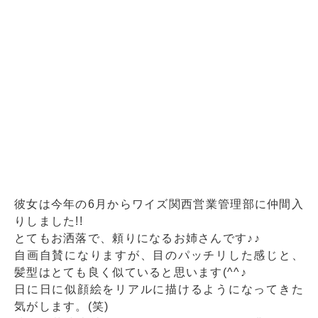
彼女は今年の6月からワイズ関西営業管理部に仲間入
りしました!!
とてもお洒落で、頼りになるお姉さんです♪♪
自画自賛になりますが、目のパッチリした感じと、
髪型はとても良く似ていると思います(^^♪
日に日に似顔絵をリアルに描けるようになってきた
気がします。(笑)