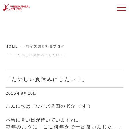
HOME
ワイズ関西社員ブログ
「たのしい夏休みにしたい！」
「たのしい夏休みにしたい！」
2015年8月10日
こんにちは！ワイズ関西の K介 です！
本当に暑い日が続いていますね…
毎年のように「ここ何年かで一番暑いんじゃ…」