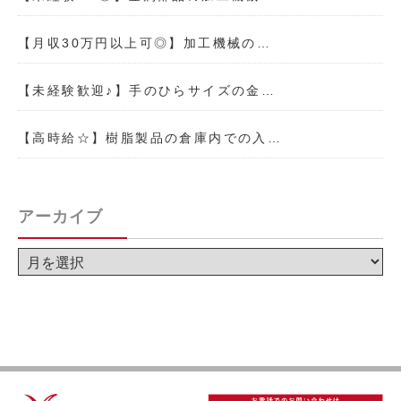
【月収30万円以上可◎】加工機械の…
【未経験歓迎♪】手のひらサイズの金…
【高時給☆】樹脂製品の倉庫内での入…
アーカイブ