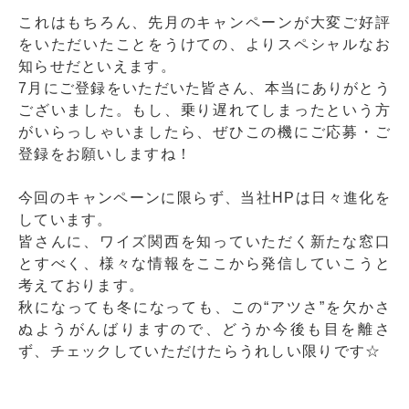
これはもちろん、先月のキャンペーンが大変ご好評
をいただいたことをうけての、よりスペシャルなお
知らせだといえます。
7月にご登録をいただいた皆さん、本当にありがとう
ございました。もし、乗り遅れてしまったという方
がいらっしゃいましたら、ぜひこの機にご応募・ご
登録をお願いしますね！
今回のキャンペーンに限らず、当社HPは日々進化を
しています。
皆さんに、ワイズ関西を知っていただく新たな窓口
とすべく、様々な情報をここから発信していこうと
考えております。
秋になっても冬になっても、この“アツさ”を欠かさ
ぬようがんばりますので、どうか今後も目を離さ
ず、チェックしていただけたらうれしい限りです☆