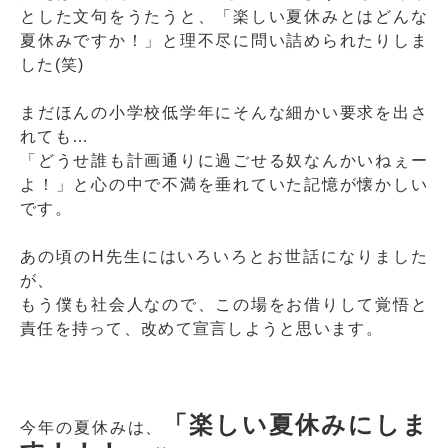
とした文句をうたうと、「楽しい夏休みとはどんな
夏休みですか！」と理不尽に問い詰められたりしま
した(笑)
まだほんの小学校低学年にそんな細かい要求を出さ
れても…
「どうせ誰も計画通りに過ごせる奴なんかいねぇー
よ！」と心の中で不満を垂れていた記憶が懐かしい
です。
あの頃のH先生にはいろいろとお世話になりました
が、
もう僕も社会人なので、この場をお借りして覚悟と
責任を持って、改めて宣言しようと思います。
「楽しい夏休みにしま
今年の夏休みは、