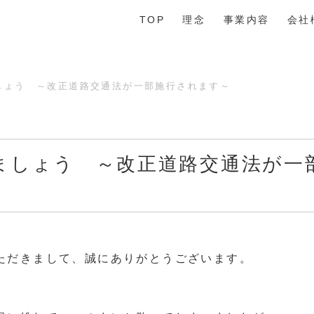
TOP
理念
事業内容
会社
しょう ～改正道路交通法が一部施行されます～
ましょう ～改正道路交通法が一
ただきまして、誠にありがとうございます。