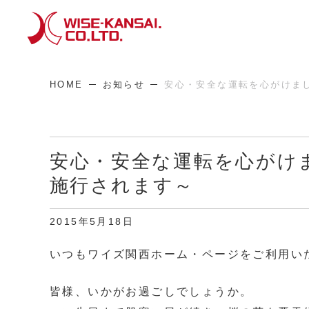
HOME
お知らせ
安心・安全な運転を心がけま
安心・安全な運転を心がけ
施行されます～
2015年5月18日
いつもワイズ関西ホーム・ページをご利用い
皆様、いかがお過ごしでしょうか。