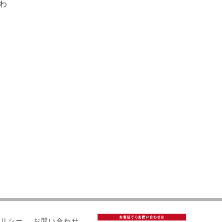
わ
ポリシー
お問い合わせ