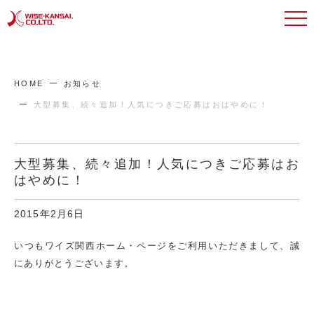
HOME
お知らせ
大型募集、続々追加！人気につきご応募はおはやめに！
大型募集、続々追加！人気につきご応募はお
はやめに！
2015年2月6日
いつもワイズ関西ホーム・ページをご利用いただきまして、誠
にありがとうございます。