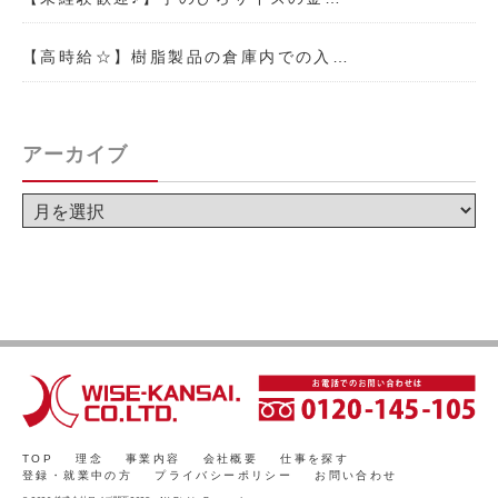
【高時給☆】樹脂製品の倉庫内での入…
アーカイブ
TOP
理念
事業内容
会社概要
仕事を探す
登録・就業中の方
プライバシーポリシー
お問い合わせ