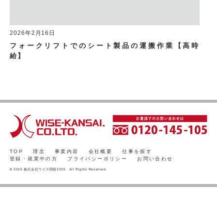
2026年2月16日
フォークリフトでのシート製品の運搬作業【高時
給】
TOP
理念
事業内容
会社概要
仕事を探す
登録・就業中の方
プライバシーポリシー
お問い合わせ
© 2026 株式会社ワイズ関西2025 All Rights Reserved.