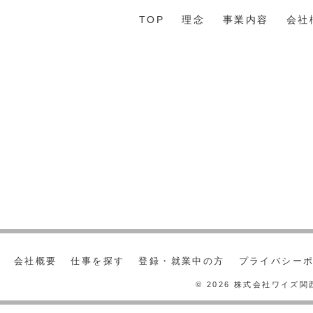
TOP
理念
事業内容
会社
会社概要
仕事を探す
登録・就業中の方
プライバシー
© 2026 株式会社ワイズ関西 A