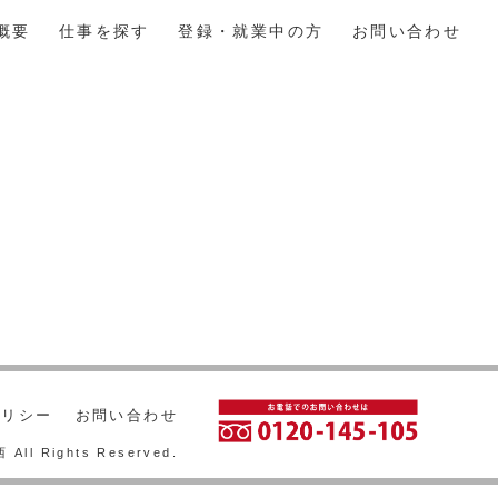
概要
仕事を探す
登録・就業中の方
お問い合わせ
ポリシー
お問い合わせ
ll Rights Reserved.