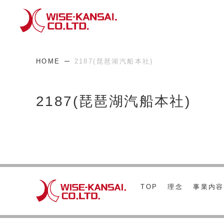
HOME
2187(琵琶湖汽船本社)
2187(琵琶湖汽船本社)
TOP
理念
事業内容