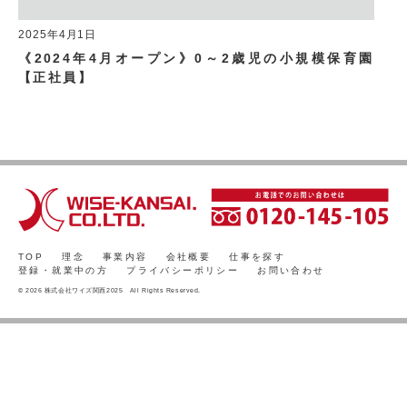
2025年4月1日
《2024年4月オープン》0～2歳児の小規模保育園
【正社員】
TOP
理念
事業内容
会社概要
仕事を探す
登録・就業中の方
プライバシーポリシー
お問い合わせ
© 2026 株式会社ワイズ関西2025 All Rights Reserved.