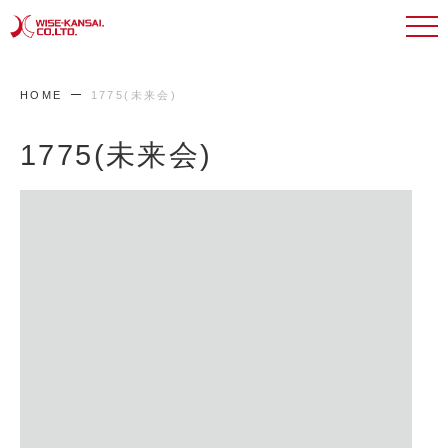
HOME
1775(未来会)
1775(未来会)