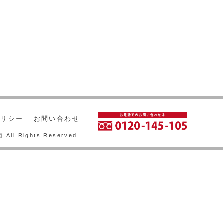
ポリシー
お問い合わせ
ll Rights Reserved.