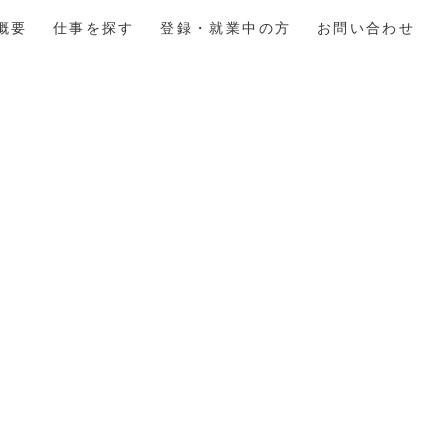
概要
仕事を探す
登録・就業中の方
お問い合わせ