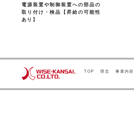
電源装置や制御装置への部品の
取り付け・検品【昇給の可能性
あり】
TOP
理念
事業内容