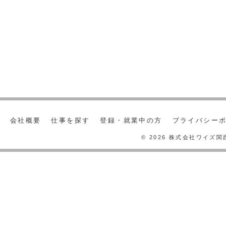
会社概要
仕事を探す
登録・就業中の方
プライバシー
© 2026 株式会社ワイズ関西 A