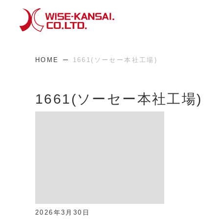
HOME
1661(ソーセー本社工場)
1661(ソーセー本社工場)
2026年3月30日