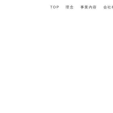
TOP
理念
事業内容
会社