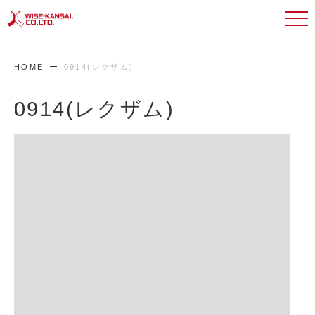
HOME
0914(レクザム)
0914(レクザム)