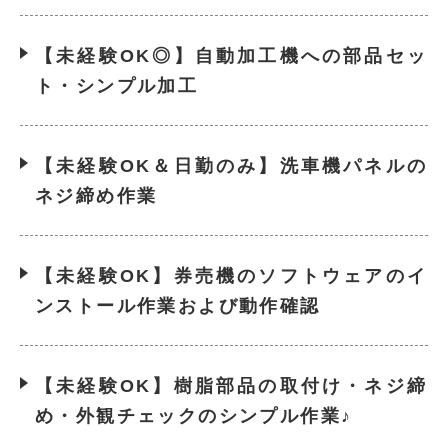
【未経験OK◎】自動加工機への部品セッ
ト・シンプル加工
【未経験OK＆日勤のみ】洗車機パネルの
ネジ締め作業
【未経験OK】券売機のソフトウェアのイ
ンストール作業および動作確認
【未経験OK】樹脂部品の取付け・ネジ締
め・外観チェックのシンプル作業♪