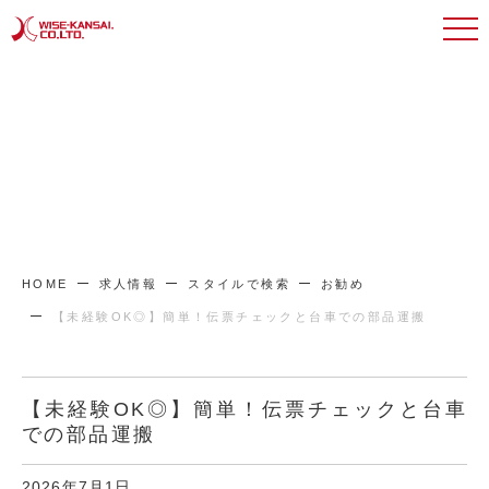
HOME
求人情報
スタイルで検索
お勧め
【未経験OK◎】簡単！伝票チェックと台車での部品運搬
【未経験OK◎】簡単！伝票チェックと台車
での部品運搬
2026年7月1日