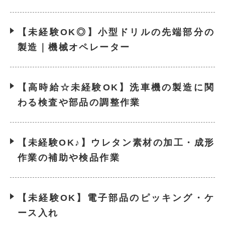
【未経験OK◎】小型ドリルの先端部分の
製造｜機械オペレーター
【高時給☆未経験OK】洗車機の製造に関
わる検査や部品の調整作業
【未経験OK♪】ウレタン素材の加工・成形
作業の補助や検品作業
【未経験OK】電子部品のピッキング・ケ
ース入れ