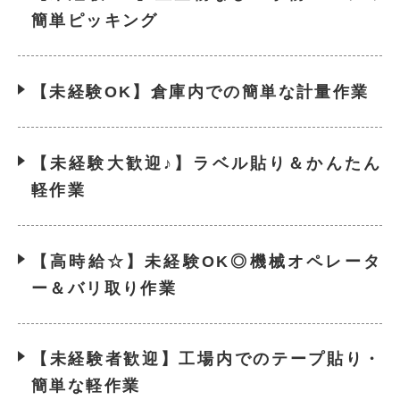
簡単ピッキング
【未経験OK】倉庫内での簡単な計量作業
【未経験大歓迎♪】ラベル貼り＆かんたん
軽作業
【高時給☆】未経験OK◎機械オペレータ
ー＆バリ取り作業
【未経験者歓迎】工場内でのテープ貼り・
簡単な軽作業