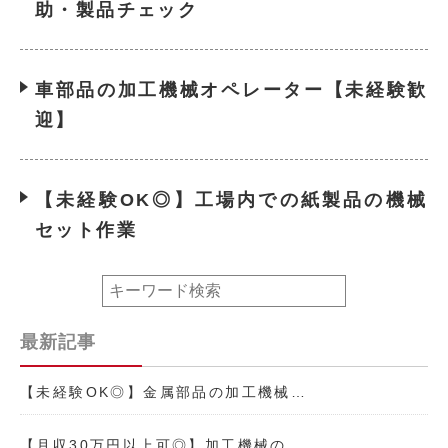
助・製品チェック
車部品の加工機械オペレーター【未経験歓
迎】
【未経験OK◎】工場内での紙製品の機械
セット作業
最新記事
【未経験OK◎】金属部品の加工機械…
【月収30万円以上可◎】加工機械の…