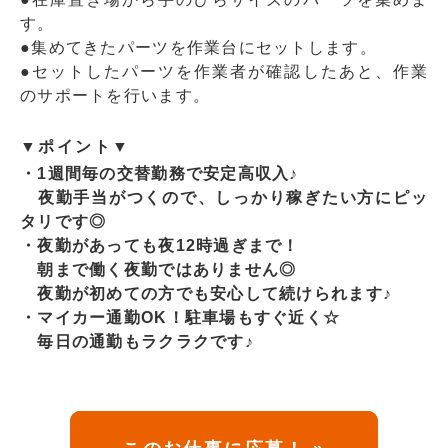
す。
●集めてきたパーツを作業台にセットします。
●セットしたパーツを作業者が確認したあと、作業
のサポートを行います。
▼ポイント▼
・1週間毎の交替勤務で安定高収入♪
夜勤手当がつくので、しっかり稼ぎたい方にピッ
タリです◎
・夜勤があっても夜12時過ぎまで！
朝まで働く夜勤ではありません◎
夜勤が初めての方でも安心して続けられます♪
・マイカー通勤OK！駐車場もすぐ近く☆
毎日の通勤もラクラクです♪