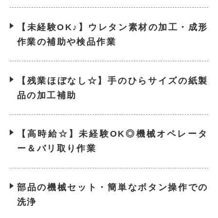
【未経験OK♪】ウレタン素材の加工・成形
作業の補助や検品作業
【残業ほぼなし☆】手のひらサイズの紙製
品の加工補助
【高時給☆】未経験OK◎機械オペレータ
ー＆バリ取り作業
部品の機械セット・簡単なボタン操作での
洗浄