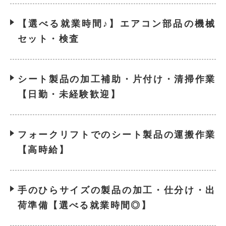
【選べる就業時間♪】エアコン部品の機械
セット・検査
シート製品の加工補助・片付け・清掃作業
【日勤・未経験歓迎】
フォークリフトでのシート製品の運搬作業
【高時給】
手のひらサイズの製品の加工・仕分け・出
荷準備【選べる就業時間◎】