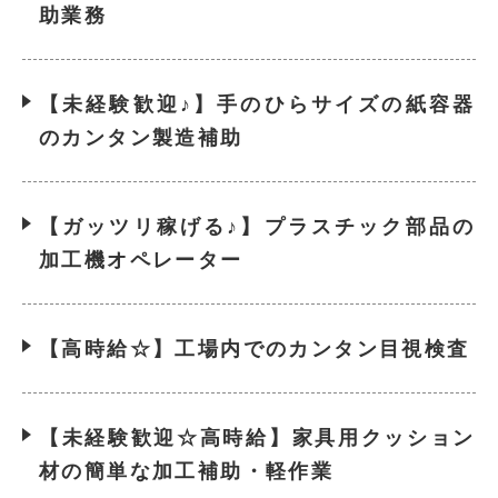
助業務
【未経験歓迎♪】手のひらサイズの紙容器
のカンタン製造補助
【ガッツリ稼げる♪】プラスチック部品の
加工機オペレーター
【高時給☆】工場内でのカンタン目視検査
【未経験歓迎☆高時給】家具用クッション
材の簡単な加工補助・軽作業