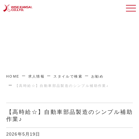
HOME
求人情報
スタイルで検索
お勧め
【高時給☆】自動車部品製造のシンプル補助作業♪
【高時給☆】自動車部品製造のシンプル補助
作業♪
2026年5月19日