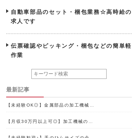
自動車部品のセット・梱包業務☆高時給の
求人です
伝票確認やピッキング・梱包などの簡単軽
作業
最新記事
【未経験OK◎】金属部品の加工機械…
【月収30万円以上可◎】加工機械の…
【未経験歓迎♪】手のひらサイズの金…