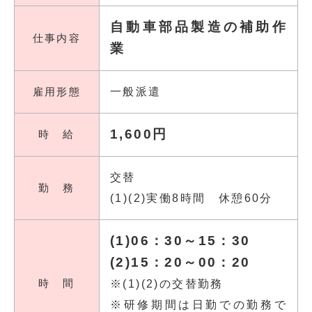
自動車部品製造の補助作
仕事内容
業
雇用形態
一般派遣
1,600円
時 給
交替
勤 務
(1)(2)実働8時間 休憩60分
(1)06：30～15：30
(2)15：20～00：20
時 間
※(1)(2)の交替勤務
※研修期間は日勤での勤務で