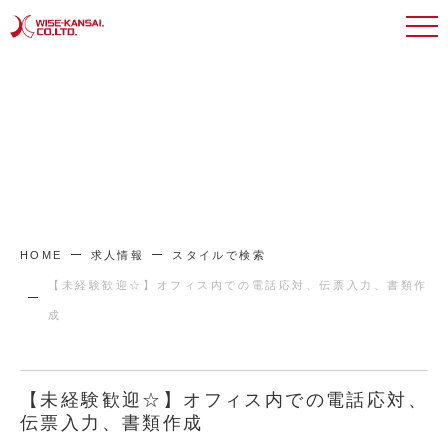
HOME
求人情報
スタイルで検索
【未経験歓迎☆】オフィス内での電話応対、伝票入力、書類作
成
【未経験歓迎☆】オフィス内での電話応対、
伝票入力、書類作成