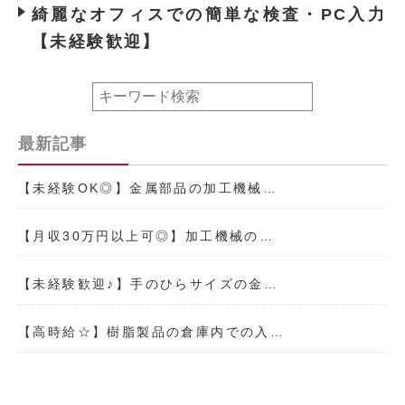
綺麗なオフィスでの簡単な検査・PC入力
【未経験歓迎】
最新記事
【未経験OK◎】金属部品の加工機械…
【月収30万円以上可◎】加工機械の…
【未経験歓迎♪】手のひらサイズの金…
【高時給☆】樹脂製品の倉庫内での入…