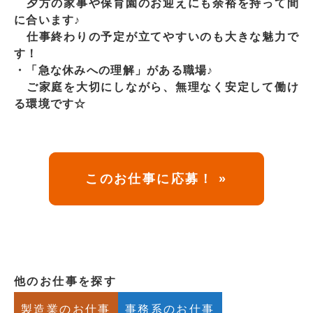
夕方の家事や保育園のお迎えにも余裕を持って間
に合います♪
仕事終わりの予定が立てやすいのも大きな魅力で
す！
・「急な休みへの理解」がある職場♪
ご家庭を大切にしながら、無理なく安定して働け
る環境です☆
このお仕事に応募！ »
他のお仕事を探す
製造業のお仕事
事務系のお仕事