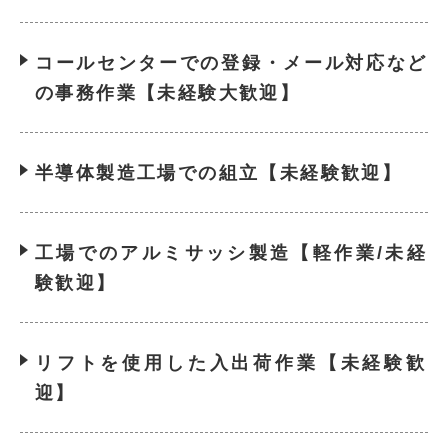
コールセンターでの登録・メール対応など
の事務作業【未経験大歓迎】
半導体製造工場での組立【未経験歓迎】
工場でのアルミサッシ製造【軽作業/未経
験歓迎】
リフトを使用した入出荷作業【未経験歓
迎】