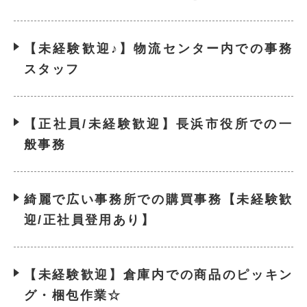
【未経験歓迎♪】物流センター内での事務
スタッフ
【正社員/未経験歓迎】長浜市役所での一
般事務
綺麗で広い事務所での購買事務【未経験歓
迎/正社員登用あり】
【未経験歓迎】倉庫内での商品のピッキン
グ・梱包作業☆