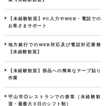
【未経験歓迎】PC入力やWEB・電話での
お客さまサポート
地方銀行でのWEB対応及び電話対応業務
【未経験歓迎】
【未経験歓迎】部品への簡単なテープ貼り
作業
守山市◎レストランでの接客［未経験歓
迎・週最大３日のシフト制］