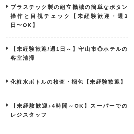
プラスチック製の組立機械の簡単なボタン
操作と目視チェック【未経験歓迎・週3
日〜OK】
【未経験歓迎/週1日～】守山市◎ホテルの
客室清掃
化粧水ボトルの検査・梱包【未経験歓迎】
【未経験歓迎♪4時間～OK】スーパーでの
レジスタッフ