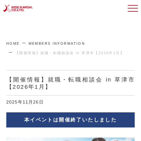
HOME
MEMBERS INFORMATION
【開催情報】就職・転職相談会 in 草津市【2026年1月】
【開催情報】就職・転職相談会 in 草津市
【2026年1月】
2025年11月26日
本イベントは開催終了いたしました