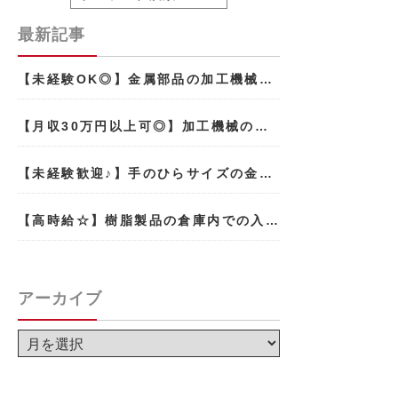
最新記事
【未経験OK◎】金属部品の加工機械…
【月収30万円以上可◎】加工機械の…
【未経験歓迎♪】手のひらサイズの金…
【高時給☆】樹脂製品の倉庫内での入…
アーカイブ