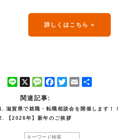
詳しくはこちら »
Line
X
Message
Facebook
Twitter
Email
共
有
関連記事:
滋賀県で就職・転職相談会を開催します！！
【2026年】新年のご挨拶