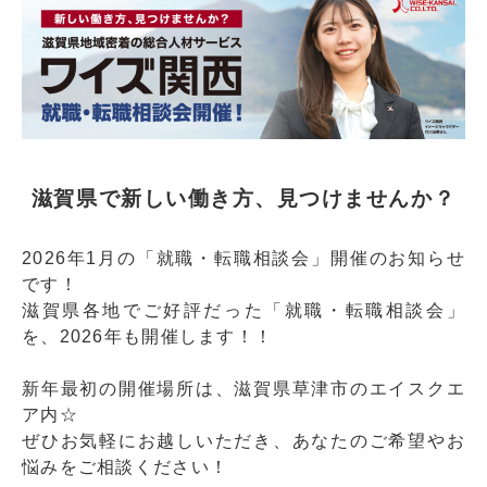
滋賀県で新しい働き方、見つけませんか？
2026年1月の「就職・転職相談会」開催のお知らせ
です！
滋賀県各地でご好評だった「就職・転職相談会」
を、2026年も開催します！！
新年最初の開催場所は、滋賀県草津市のエイスクエ
ア内☆
ぜひお気軽にお越しいただき、あなたのご希望やお
悩みをご相談ください！