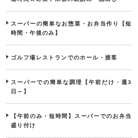
スーパーの簡単なお惣菜・お弁当作り【短
時間・午後のみ】
ゴルフ場レストランでのホール・接客
スーパーでの簡単な調理【午前だけ・週3
日～】
【午前のみ・短時間】スーパーでのお弁当
盛り付け