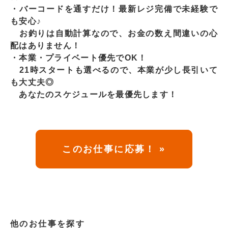
・バーコードを通すだけ！最新レジ完備で未経験で
も安心♪
お釣りは自動計算なので、お金の数え間違いの心
配はありません！
・本業・プライベート優先でOK！
21時スタートも選べるので、本業が少し長引いて
も大丈夫◎
あなたのスケジュールを最優先します！
このお仕事に応募！ »
他のお仕事を探す