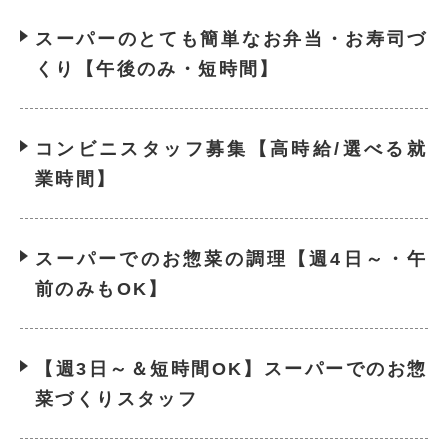
スーパーのとても簡単なお弁当・お寿司づ
くり【午後のみ・短時間】
コンビニスタッフ募集【高時給/選べる就
業時間】
スーパーでのお惣菜の調理【週4日～・午
前のみもOK】
【週3日～＆短時間OK】スーパーでのお惣
菜づくりスタッフ