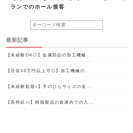
ランでのホール接客
最新記事
【未経験OK◎】金属部品の加工機械…
【月収30万円以上可◎】加工機械の…
【未経験歓迎♪】手のひらサイズの金…
【高時給☆】樹脂製品の倉庫内での入…