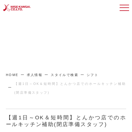
HOME
求人情報
スタイルで検索
シフト
【週1日～OK＆短時間】とんかつ店でのホールキッチン補助
(閉店準備スタッフ)
【週1日～OK＆短時間】とんかつ店でのホ
ールキッチン補助(閉店準備スタッフ)