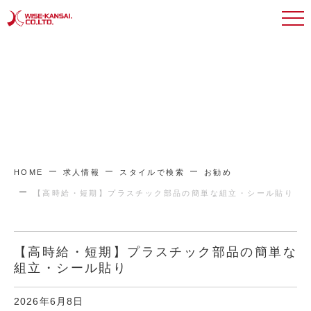
HOME
求人情報
スタイルで検索
お勧め
【高時給・短期】プラスチック部品の簡単な組立・シール貼り
【高時給・短期】プラスチック部品の簡単な
組立・シール貼り
2026年6月8日