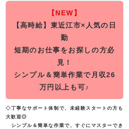
【NEW】
【高時給】東近江市×人気の日
勤
短期のお仕事をお探しの方必
見！
シンプル＆簡単作業で月収26
万円以上も可♪
◇丁寧なサポート体制で、未経験スタートの方も
大歓迎◎
シンプル＆簡単な作業で、すぐにマスターでき