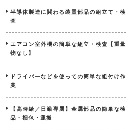
半導体製造に関わる装置部品の組立て・検
査
エアコン室外機の簡単な組立・検査【重量
物なし】
ドライバーなどを使っての簡単な組付け作
業
【高時給／日勤専属】金属部品の簡単な検
品・梱包・運搬