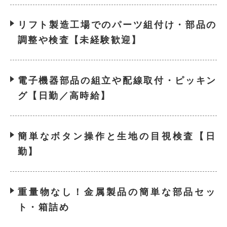
リフト製造工場でのパーツ組付け・部品の
調整や検査【未経験歓迎】
電子機器部品の組立や配線取付・ピッキン
グ【日勤／高時給】
簡単なボタン操作と生地の目視検査【日
勤】
重量物なし！金属製品の簡単な部品セッ
ト・箱詰め