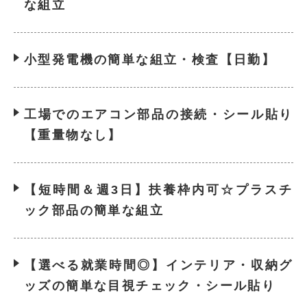
な組立
小型発電機の簡単な組立・検査【日勤】
工場でのエアコン部品の接続・シール貼り
【重量物なし】
【短時間＆週3日】扶養枠内可☆プラスチ
ック部品の簡単な組立
【選べる就業時間◎】インテリア・収納グ
ッズの簡単な目視チェック・シール貼り