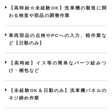
【高時給☆未経験OK】洗車機の製造に関
わる検査や部品の調整作業
車両部品の点検やPCへの入力、軽作業な
ど【日勤のみ】
【高時給】イス等の簡単なパーツ組みつ
け・梱包など
【未経験OK＆日勤のみ】洗車機パネルの
ネジ締め作業