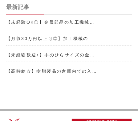
最新記事
【未経験OK◎】金属部品の加工機械…
【月収30万円以上可◎】加工機械の…
【未経験歓迎♪】手のひらサイズの金…
【高時給☆】樹脂製品の倉庫内での入…