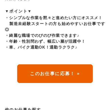
▼ポイント▼
・シンプルな作業を黙々と進めたい方にオススメ！
製造未経験スタートの方も始めやすいお仕事です
◎
・綺麗な職場でのびのび作業できます♪
・年齢・性別問わず、幅広い層が活躍中！
・車、バイク通勤OK！通勤ラクラク♪
このお仕事に応募！ »
他のお仕事を探す