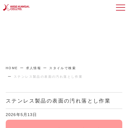
HOME
求人情報
スタイルで検索
ステンレス製品の表面の汚れ落とし作業
ステンレス製品の表面の汚れ落とし作業
2026年5月13日