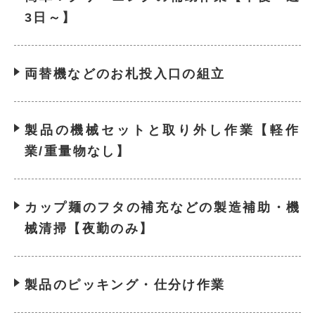
3日～】
両替機などのお札投入口の組立
製品の機械セットと取り外し作業【軽作
業/重量物なし】
カップ麺のフタの補充などの製造補助・機
械清掃【夜勤のみ】
製品のピッキング・仕分け作業