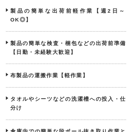
製品の簡単な出荷前軽作業【週2日～
OK◎】
製品の簡単な検査・梱包などの出荷前準備
【日勤・未経験大歓迎】
布製品の運搬作業【軽作業】
タオルやシーツなどの洗濯槽への投入・仕
分け
倉庫内での簡単な段ボール抜き取り作業と