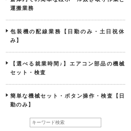
運搬業務
包装機の配線業務【日勤のみ・土日祝休
み】
【選べる就業時間♪】エアコン部品の機械
セット・検査
簡単な機械セット・ボタン操作・検査【日
勤のみ】