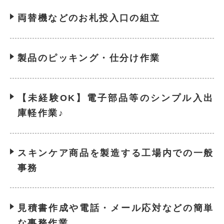
両替機などのお札投入口の組立
製品のピッキング・仕分け作業
【未経験OK】電子部品等のシンプル入出
庫軽作業♪
スキンケア商品を製造する工場内での一般
事務
見積書作成や電話・メール応対などの簡単
な事務作業