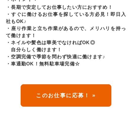
・長期で安定してお仕事したい方におすすめ！
・すぐに働けるお仕事を探している方必見！即日入
社もOK♪
・座り作業と立ち作業があるので、メリハリを持っ
て働けます！
・ネイルや髪色は華美でなければOK◎
自分らしく働けます！
・空調完備で季節を問わず快適に働けます♪
・車通勤OK！無料駐車場完備☆
このお仕事に応募！ »