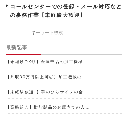
コールセンターでの登録・メール対応など
の事務作業【未経験大歓迎】
最新記事
【未経験OK◎】金属部品の加工機械…
【月収30万円以上可◎】加工機械の…
【未経験歓迎♪】手のひらサイズの金…
【高時給☆】樹脂製品の倉庫内での入…