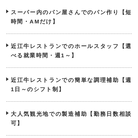
スーパー内のパン屋さんでのパン作り【短
時間・AMだけ】
近江牛レストランでのホールスタッフ【選
べる就業時間・週1～】
近江牛レストランでの簡単な調理補助【週
1日～のシフト制】
大人気観光地での製造補助【勤務日数相談
可】