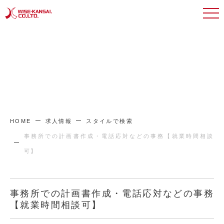
HOME
求人情報
スタイルで検索
事務所での計画書作成・電話応対などの事務【就業時間相談
可】
事務所での計画書作成・電話応対などの事務
【就業時間相談可】