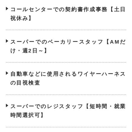
コールセンターでの契約書作成事務【土日
祝休み】
スーパーでのベーカリースタッフ【AMだ
け・週2日～】
自動車などに使用されるワイヤーハーネス
の目視検査
スーパーでのレジスタッフ【短時間・就業
時間選択可】