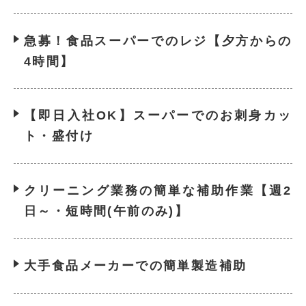
急募！食品スーパーでのレジ【夕方からの
4時間】
【即日入社OK】スーパーでのお刺身カッ
ト・盛付け
クリーニング業務の簡単な補助作業【週2
日～・短時間(午前のみ)】
大手食品メーカーでの簡単製造補助