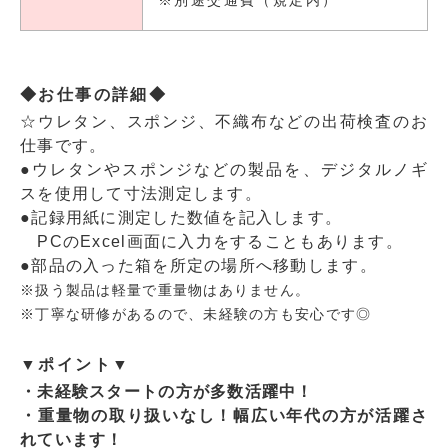
◆お仕事の詳細◆
☆ウレタン、スポンジ、不織布などの出荷検査のお
仕事です。
●ウレタンやスポンジなどの製品を、デジタルノギ
スを使用して寸法測定します。
●記録用紙に測定した数値を記入します。
PCのExcel画面に入力をすることもあります。
●部品の入った箱を所定の場所へ移動します。
※扱う製品は軽量で重量物はありません。
※丁寧な研修があるので、未経験の方も安心です◎
▼ポイント▼
・未経験スタートの方が多数活躍中！
・重量物の取り扱いなし！幅広い年代の方が活躍さ
れています！