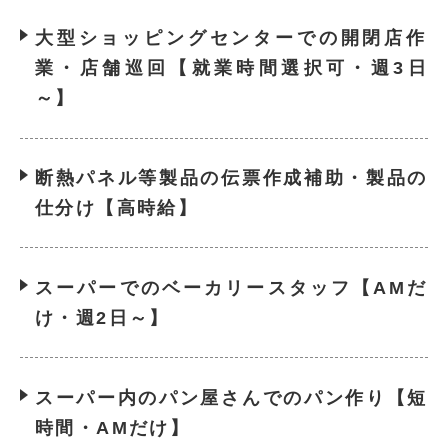
大型ショッピングセンターでの開閉店作
業・店舗巡回【就業時間選択可・週3日
～】
断熱パネル等製品の伝票作成補助・製品の
仕分け【高時給】
スーパーでのベーカリースタッフ【AMだ
け・週2日～】
スーパー内のパン屋さんでのパン作り【短
時間・AMだけ】