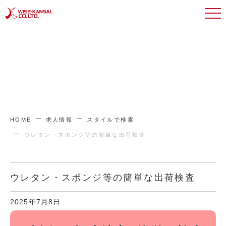
HOME
求人情報
スタイルで検索
ウレタン・スポンジ等の簡単な出荷検査
ウレタン・スポンジ等の簡単な出荷検査
2025年7月8日