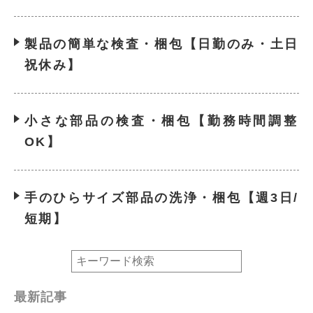
製品の簡単な検査・梱包【日勤のみ・土日
祝休み】
小さな部品の検査・梱包【勤務時間調整
OK】
手のひらサイズ部品の洗浄・梱包【週3日/
短期】
最新記事