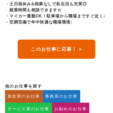
・土日祝休み&残業なしで私生活も充実◎
就業時間も相談できます☆
・マイカー通勤OK！駐車場から職場まですぐ近く♪
・空調完備で年中快適な職場環境♪
このお仕事に応募！ »
他のお仕事を探す
製造業のお仕事
事務系のお仕事
サービス業のお仕事
お勧めのお仕事