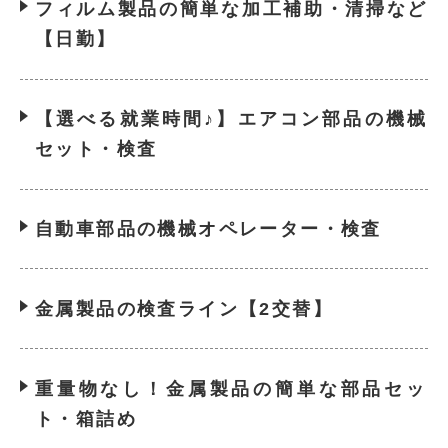
フィルム製品の簡単な加工補助・清掃など
【日勤】
【選べる就業時間♪】エアコン部品の機械
セット・検査
自動車部品の機械オペレーター・検査
金属製品の検査ライン【2交替】
重量物なし！金属製品の簡単な部品セッ
ト・箱詰め