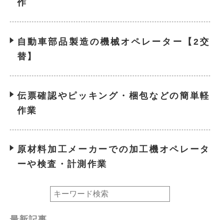
作
自動車部品製造の機械オペレーター【2交
替】
伝票確認やピッキング・梱包などの簡単軽
作業
原材料加工メーカーでの加工機オペレータ
ーや検査・計測作業
最新記事