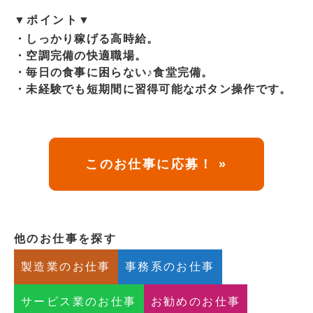
▼ポイント▼
・しっかり稼げる高時給。
・空調完備の快適職場。
・毎日の食事に困らない♪食堂完備。
・未経験でも短期間に習得可能なボタン操作です。
このお仕事に応募！ »
他のお仕事を探す
製造業のお仕事
事務系のお仕事
サービス業のお仕事
お勧めのお仕事