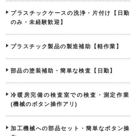
プラスチックケースの洗浄・片付け【日勤
のみ・未経験歓迎】
プラスチック製品の製造補助【軽作業】
部品の塗装補助・簡単な検査【日勤】
冷暖房完備の検査室での検査・測定作業
(機械のボタン操作アリ)
加工機械への部品セット・簡単なボタン操