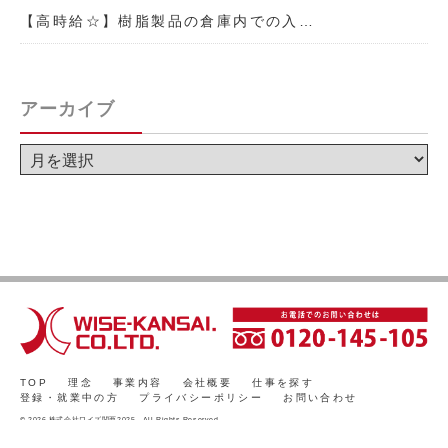
【高時給☆】樹脂製品の倉庫内での入…
アーカイブ
TOP
理念
事業内容
会社概要
仕事を探す
登録・就業中の方
プライバシーポリシー
お問い合わせ
© 2026 株式会社ワイズ関西2025 All Rights Reserved.