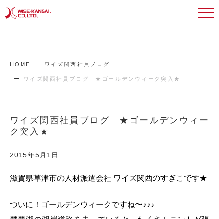
HOME
ワイズ関西社員ブログ
ワイズ関西社員ブログ ★ゴールデンウィーク突入★
ワイズ関西社員ブログ ★ゴールデンウィー
ク突入★
2015年5月1日
滋賀県草津市の人材派遣会社 ワイズ関西のすぎこです★
ついに！ゴールデンウィークですね〜♪♪♪