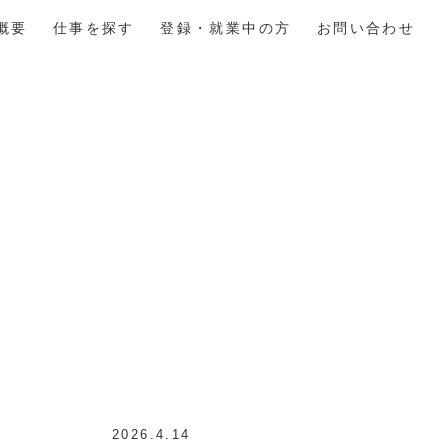
概要
仕事を探す
登録・就業中の方
お問い合わせ
2026.4.14