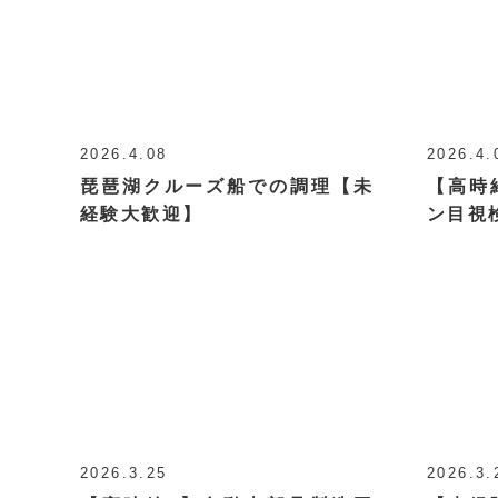
2026.4.08
2026.4.
琵琶湖クルーズ船での調理【未
【高時
経験大歓迎】
ン目視
2026.3.25
2026.3.