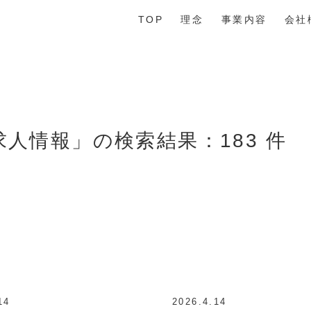
TOP
理念
事業内容
会社
求人情報」の検索結果：183 件
14
2026.4.14