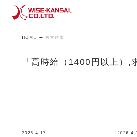
HOME
検索結果
「高時給（1400円以上）,
2026.4.17
2026.4.