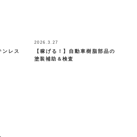
2026.3.27
テンレス
【稼げる！】自動車樹脂部品の
塗装補助＆検査