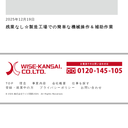
2025年12月19日
残業なし☆製造工場での簡単な機械操作＆補助作業
TOP
理念
事業内容
会社概要
仕事を探す
登録・就業中の方
プライバシーポリシー
お問い合わせ
© 2026 株式会社ワイズ関西2025 All Rights Reserved.