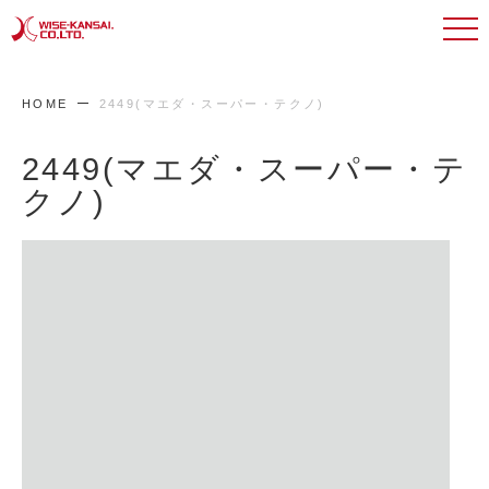
HOME
2449(マエダ・スーパー・テクノ)
2449(マエダ・スーパー・テ
クノ)