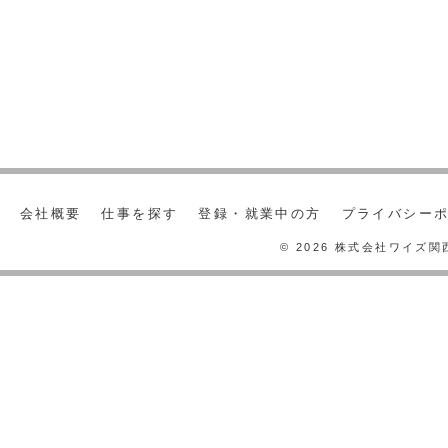
会社概要
仕事を探す
登録・就業中の方
プライバシー
© 2026 株式会社ワイズ関西 A