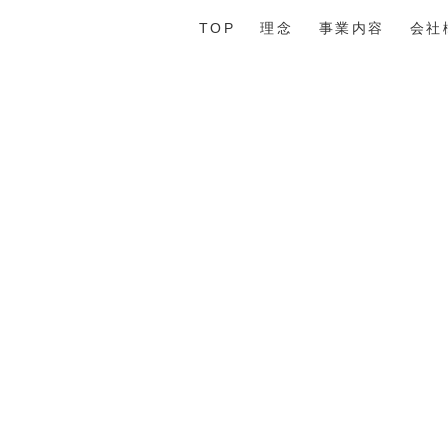
TOP
理念
事業内容
会社