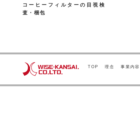
コーヒーフィルターの目視検
査・梱包
TOP
理念
事業内容