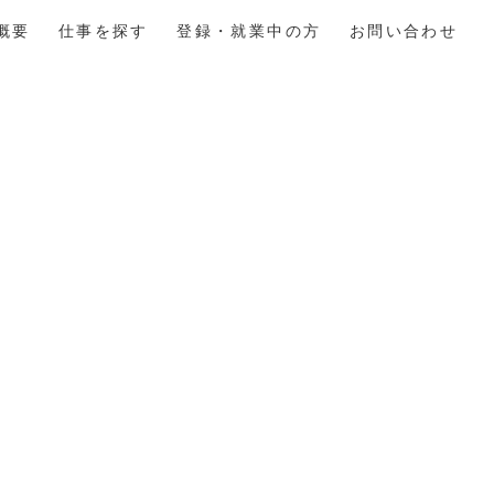
概要
仕事を探す
登録・就業中の方
お問い合わせ