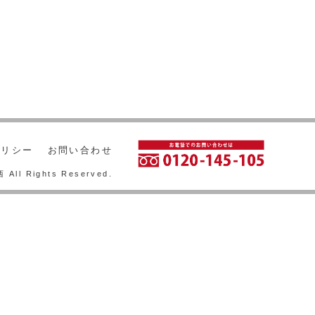
ポリシー
お問い合わせ
ll Rights Reserved.