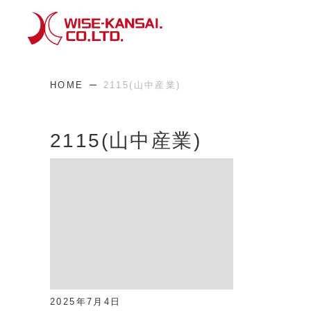
HOME
2115(山中産業)
2115(山中産業)
2025年7月4日