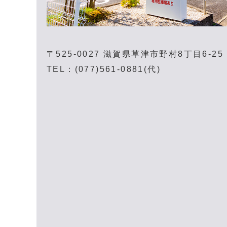
〒525-0027
滋賀県草津市野村8丁目6-25
TEL：(077)561-0881(代)