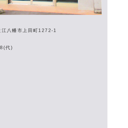
江八幡市上田町1272-1
8(代)