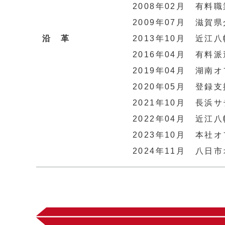
2008年02月
有料職
2009年07月
滋賀県
沿 革
2013年10月
近江八
2016年04月
有料派
2019年04月
湖南オ
2020年05月
登録支
2021年10月
長浜サ
2022年04月
近江八
2023年10月
本社オ
2024年11月
八日市