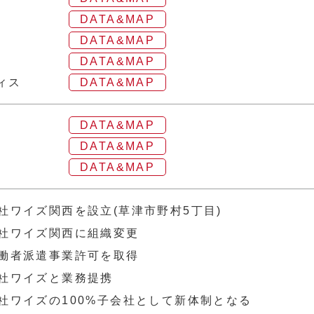
DATA&MAP
DATA&MAP
DATA&MAP
ィス
DATA&MAP
DATA&MAP
DATA&MAP
DATA&MAP
社ワイズ関西を設立(草津市野村5丁目)
社ワイズ関西に組織変更
働者派遣事業許可を取得
社ワイズと業務提携
社ワイズの100%子会社として新体制となる