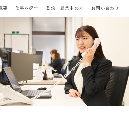
概要
仕事を探す
登録・就業中の方
お問い合わせ