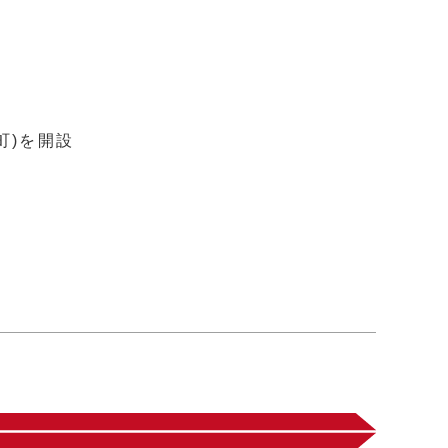
町)を開設