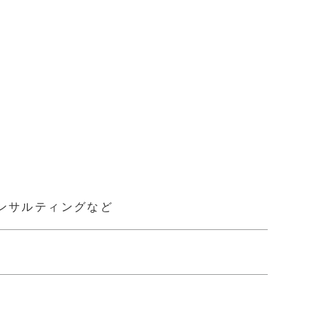
ンサルティングなど