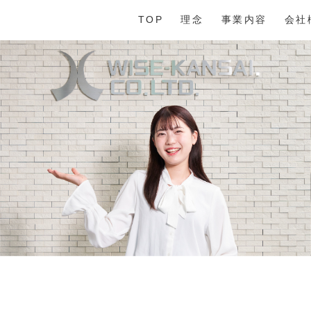
TOP
理念
事業内容
会社