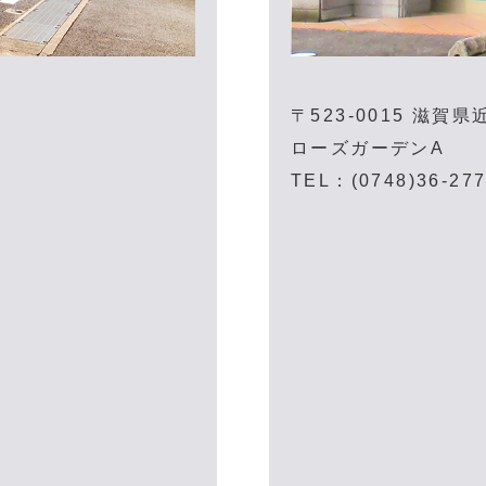
〒523-0015
滋賀県近
ローズガーデンA
TEL：(0748)36-277