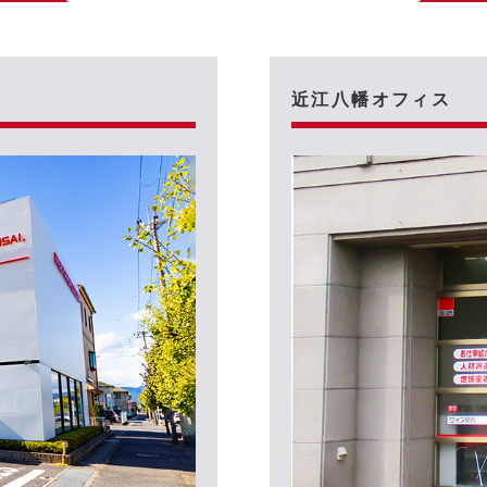
近江八幡オフィス